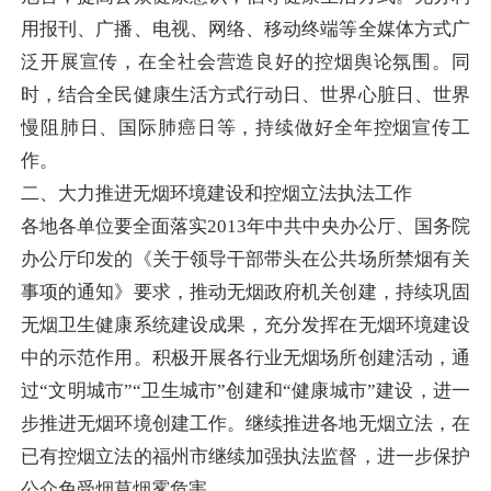
用报刊、广播、电视、网络、移动终端等全媒体方式广
泛开展宣传，在全社会营造良好的控烟舆论氛围。同
时，结合全民健康生活方式行动日、世界心脏日、世界
慢阻肺日、国际肺癌日等，持续做好全年控烟宣传工
作。
二、大力推进无烟环境建设和控烟立法执法工作
各地各单位要全面落实2013年中共中央办公厅、国务院
办公厅印发的《关于领导干部带头在公共场所禁烟有关
事项的通知》要求，推动无烟政府机关创建，持续巩固
无烟卫生健康系统建设成果，充分发挥在无烟环境建设
中的示范作用。积极开展各行业无烟场所创建活动，通
过“文明城市”“卫生城市”创建和“健康城市”建设，进一
步推进无烟环境创建工作。继续推进各地无烟立法，在
已有控烟立法的福州市继续加强执法监督，进一步保护
公众免受烟草烟雾危害。