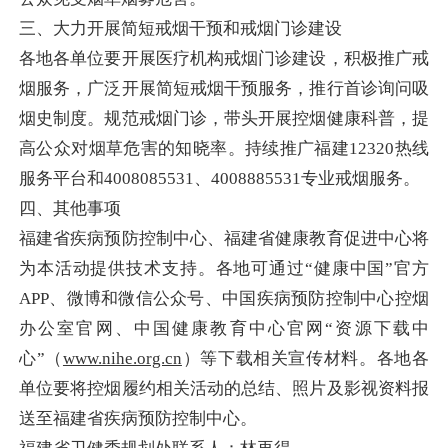
三、大力开展简短戒烟干预和戒烟门诊建设
各地各单位要开展医疗机构戒烟门诊建设，积极推广戒
烟服务，广泛开展简短戒烟干预服务，推行首诊询问吸
烟史制度。规范戒烟门诊，带头开展控烟健康科普，提
高公众对烟草危害的知晓率。持续推广福建12320热线
服务平台和4008085531、4008885531专业戒烟服务。
四、其他事项
福建省疾病预防控制中心、福建省健康教育促进中心将
为本活动提供技术支持。各地可通过“健康中国”官方
APP、微博和微信公众号、中国疾病预防控制中心控烟
办公室官网
、中国健康教育中心官网“资源下载中
心”（
www.nihe.org.cn
）等下载相关宣传材料。各地各
单位要将控烟履约相关活动的总结、照片及影视资料报
送至福建省疾病预防控制中心。