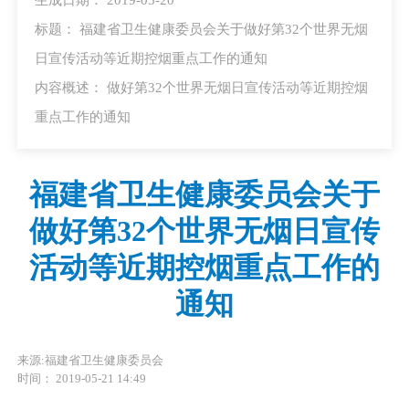
标题： 福建省卫生健康委员会关于做好第32个世界无烟
日宣传活动等近期控烟重点工作的通知
内容概述： 做好第32个世界无烟日宣传活动等近期控烟
重点工作的通知
福建省卫生健康委员会关于
做好第32个世界无烟日宣传
活动等近期控烟重点工作的
通知
来源:福建省卫生健康委员会
时间： 2019-05-21 14:49