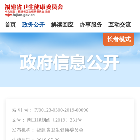
首页
政务公开
解读回应
办事服务
互动交流
长者模式
索 引 号： FJ00123-0300-2019-00096
文号： 闽卫规划函〔2019〕331号
发布机构： 福建省卫生健康委员会
生成日期： 2019-05-20