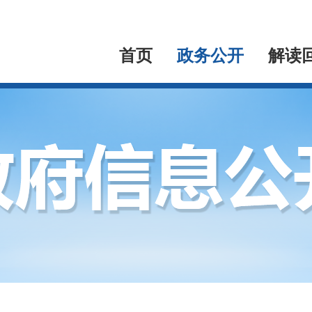
首页
政务公开
解读