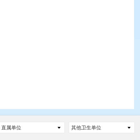
直属单位
其他卫生单位