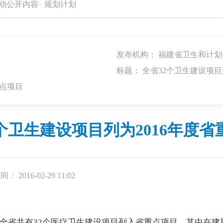
动公开内容
规划计划
发布机构： 福建省卫生和计
标题： 全省32个卫生建设项目
重点项目
个卫生建设项目列为2016年度省
间： 2016-02-29 11:02
，全省共有32个医疗卫生建设项目列入省重点项目，其中在建重