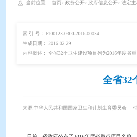
当前位置：
首页
政务公开
政府信息公开
法定主
索 引 号： FJ00123-0300-2016-00034
生成日期： 2016-02-29
内容概述： 全省32个卫生建设项目列为2016年度省
全省32
来源:中华人民共和国国家卫生和计划生育委员会
时
日前，省政府公布了2016年度省重点项目名单