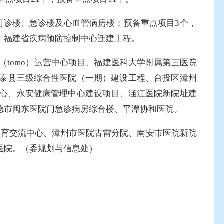
门诊楼、急诊楼及心血管病房楼；预备重点项目3个，
、福建省疾病预防控制中心迁建工程。
tomo）运营中心项目、福建医科大学附属第三医院
泰县三级综合性医院（一期）建设工程、台投区漳州
心、永安健康管理中心建设项目、涵江医院新院址建
德市闽东医院门急诊病房综合楼、平潭协和医院。
育交流中心、漳州市医院古雷分院、南安市医院新院
医院。（委规划与信息处）