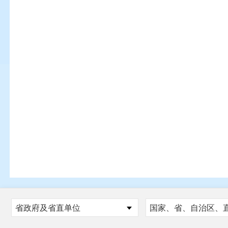
省政府及省直单位