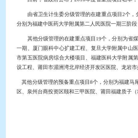
由省卫生计生委分级管理的在建重点项目2个，
分别为福建中医药大学附属第二人民医院一期三阶段
其他分级管理的在建重点项目19个，分别为省
一期、厦门眼科中心扩建工程、复旦大学附属中山
市第五医院病房综合大楼项目、福建医科大学附属
设工程、莆田市湄洲湾北岸经济开发区医院、龙岩市
其他分级管理的预备重点项目8个，分别为福建马
区、泉州台商投资区颐和三甲医院、莆田福建质子（