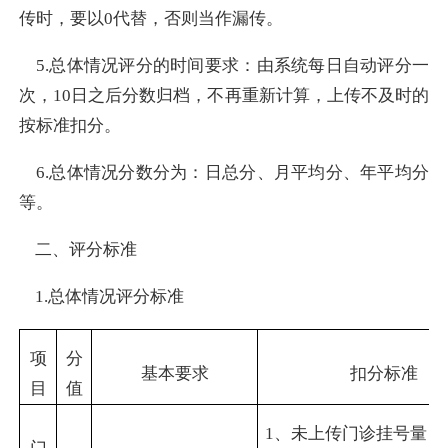
传时，要以0代替，否则当作漏传。
5.总体情况评分的时间要求：由系统每日自动评分一
次，10日之后分数归档，不再重新计算，上传不及时的
按标准扣分。
6.总体情况分数分为：日总分、月平均分、年平均分
等。
二、评分标准
1.总体情况评分标准
项
分
基本要求
扣分标准
目
值
1
、未上传门诊挂号量日