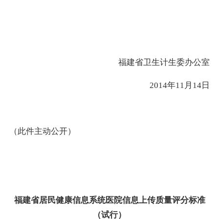
福建省卫生计生委办公室
2014年11月14日
（此件主动公开）
福建省居民健康信息系统医院信息
上传质量评分标准
（试行）