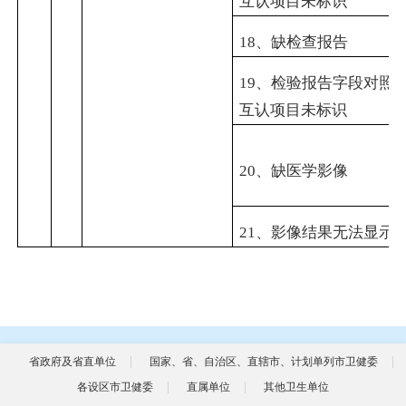
互认项目未标识
18
、缺检查报告
19
、检验报告字段对照
互认项目未标识
20
、缺医学影像
21
、影像结果无法显示
省政府及省直单位
国家、省、自治区、直辖市、计划单列市卫健委
各设区市卫健委
直属单位
其他卫生单位