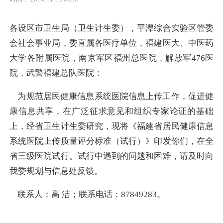
各设区市卫生局（卫生计生委），平潭综合实验区管委
会社会事业局，委直属各医疗单位，福建医大、中医药
大学各附属医院，南京军区福州总医院，解放军476医
院，武警福建总队医院：
为规范居民健康信息系统医院信息上传工作，促进健
康信息共享，在广泛征求意见和组织专家论证的基础
上，经省卫生计生委研究，现将《福建省居民健康信息
系统医院上传质量评分标准（试行）》印发你们，在全
省三级医院试行。试行中遇到的问题和困难，请及时向
我委规划与信息处反馈。
联系人：高 洁；联系电话：87849283。