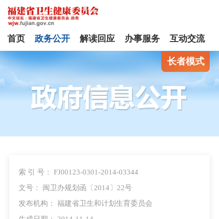
首页
政务公开
解读回应
办事服务
互动交流
长者模式
索 引 号： FJ00123-0301-2014-03344
文号： 闽卫办规划函〔2014〕22号
发布机构： 福建省卫生和计划生育委员会
生成日期： 2014-11-14