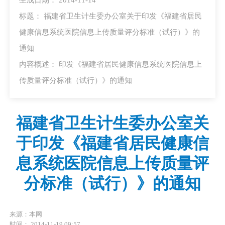
标题： 福建省卫生计生委办公室关于印发《福建省居民
健康信息系统医院信息上传质量评分标准（试行）》的
通知
内容概述： 印发《福建省居民健康信息系统医院信息上
传质量评分标准（试行）》的通知
福建省卫生计生委办公室关
于印发《福建省居民健康信
息系统医院信息上传质量评
分标准（试行）》的通知
来源：本网
时间： 2014-11-19 09:57