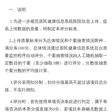
一、说明
1.为进一步规范居民健康信息系统医院信息上传，提
高上传数据的质量，特制定本评分标准。
2.上传质量标准分为总体情况和个案抽查情况两种，
满分各100分。总体情况通过居民健康信息系统后台质
量监控程序自动评分。个案抽查情况由人工随机抽取一
定数目的个案（至少抽取3例）进行评分，分数按抽查
个案分数的平均值计算。
3.评分采用扣分制，扣分分值最高不超过该项目总分
值，不实行倒扣。
4.评分时，首先使用单项否决条款进行判定，属于单
项否决的本类分值直接为0分。若项目本身确无数据上