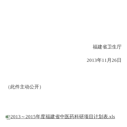
福建省卫生厅
2013年11月26日
（此件主动公开）
2013～2015年度福建省中医药科研项目计划表.xls