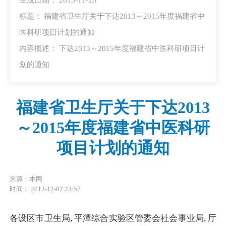
标题： 福建省卫生厅关于下达2013～2015年度福建省中
医科研项目计划的通知
内容概述： 下达2013～2015年度福建省中医科研项目计
划的通知
福建省卫生厅关于下达2013
～2015年度福建省中医科研
项目计划的通知
来源：本网
时间： 2013-12-02 23:57
各设区市卫生局, 平潭综合实验区管委会社会事业局, 厅