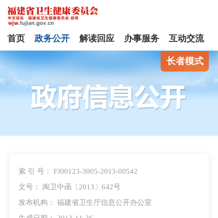
首页
政务公开
解读回应
办事服务
互动交流
长者模式
索 引 号： FJ00123-3005-2013-00542
文号： 闽卫中函〔2013〕642号
发布机构： 福建省卫生厅信息公开办公室
生成日期： 2013-11-26