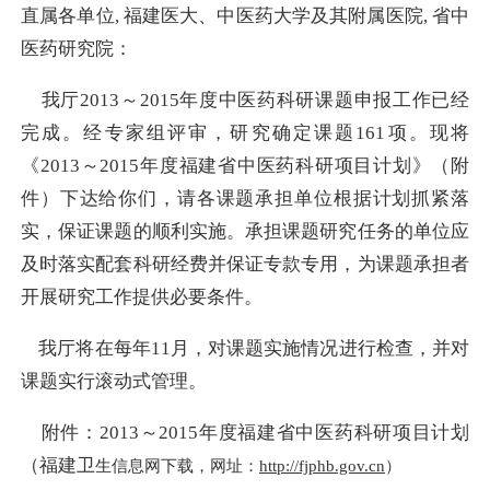
直属各单位, 福建医大、中医药大学及其附属医院, 省中
医药研究院：
我厅2013～2015年度中医药科研课题申报工作已经
完成。经专家组评审，研究确定课题161项。现将
《2013～2015年度福建省中医药科研项目计划》（附
件）下达给你们，请各课题承担单位根据计划抓紧落
实，保证课题的顺利实施。承担课题研究任务的单位应
及时落实配套科研经费并保证专款专用，为课题承担者
开展研究工作提供必要条件。
我厅将在每年11月，对课题实施情况进行检查，并对
课题实行滚动式管理。
附件：2013～2015年度福建省中医药科研项目计划
（福建卫
生信息网下载，网址：
http://fjphb.gov.cn
）