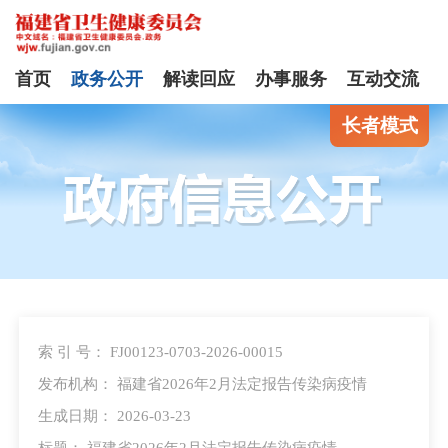
首页
政务公开
解读回应
办事服务
互动交流
长者模式
索 引 号： FJ00123-0703-2026-00015
发布机构： 福建省2026年2月法定报告传染病疫情
生成日期： 2026-03-23
标题： 福建省2026年2月法定报告传染病疫情