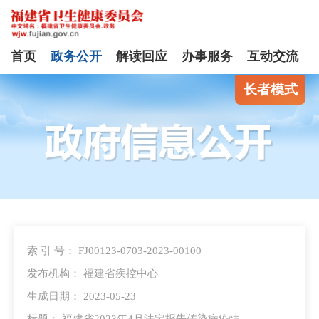
首页
政务公开
解读回应
办事服务
互动交流
长者模式
索 引 号： FJ00123-0703-2023-00100
发布机构： 福建省疾控中心
生成日期： 2023-05-23
标题： 福建省2023年4月法定报告传染病疫情