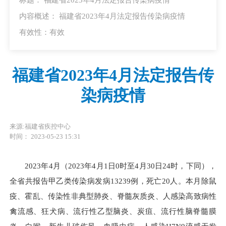
内容概述： 福建省2023年4月法定报告传染病疫情
有效性：有效
福建省2023年4月法定报告传
染病疫情
来源:福建省疾控中心
时间： 2023-05-23 15:31
2023年4月（2023年4月1日0时至4月30日24时，下同），
全省共报告甲乙类传染病发病13239例，死亡20人。本月除鼠
疫、霍乱、传染性非典型肺炎、脊髓灰质炎、人感染高致病性
禽流感、狂犬病、流行性乙型脑炎、炭疽、流行性脑脊髓膜