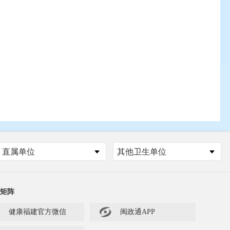
直属单位
其他卫生单位
矩阵

健康福建官方微信
闽政通APP