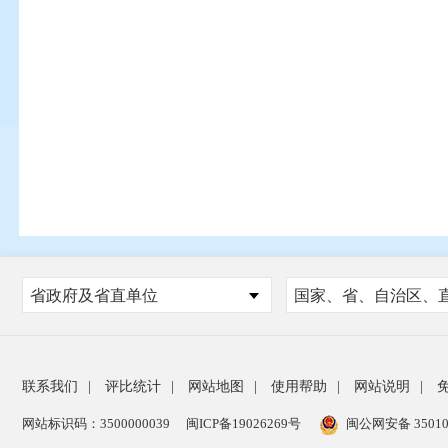
省政府及省直单位
联系我们
|
评比统计
|
网站地图
|
使用帮助
|
网站说明
|
网站标识码：3500000039
闽ICP备19026269号
闽公网安备 35010