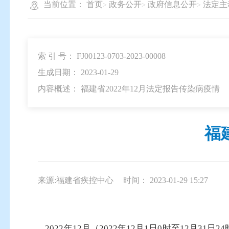
当前位置：
首页
政务公开
政府信息公开
法定主
索 引 号： FJ00123-0703-2023-00008
生成日期： 2023-01-29
内容概述： 福建省2022年12月法定报告传染病疫情
福
来源:福建省疾控中心
时间： 2023-01-29 15:27
2022年12月（2022年12月1日0时至12月3