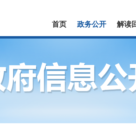
首页
政务公开
解读