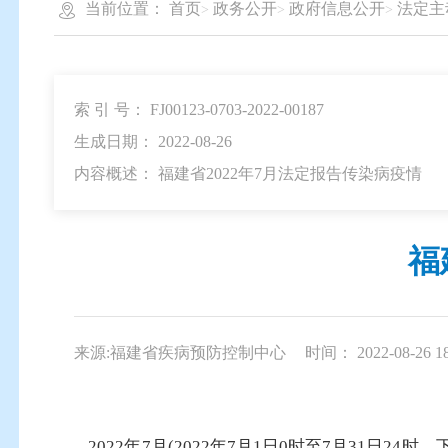
当前位置：
首页
政务公开
政府信息公开
法定主
索 引 号： FJ00123-0703-2022-00187
生成日期： 2022-08-26
内容概述： 福建省2022年7月法定报告传染病疫情
福
来源:福建省疾病预防控制中心
时间： 2022-08-26 18
2022年7月(2022年7月1日0时至7月31日2