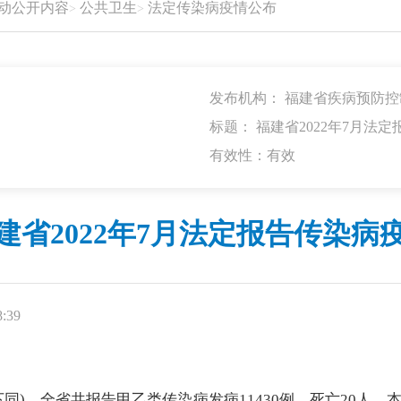
动公开内容
公共卫生
法定传染病疫情公布
发布机构： 福建省疾病预防控
标题： 福建省2022年7月法
有效性：有效
建省2022年7月法定报告传染病
:39
4时，下同)，全省共报告甲乙类传染病发病11430例，死亡2