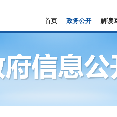
首页
政务公开
解读