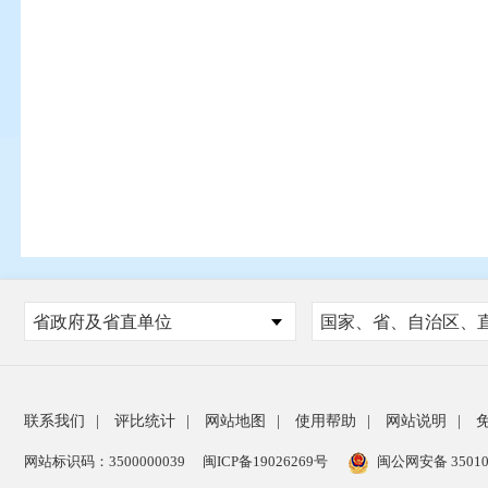
省政府及省直单位
联系我们
|
评比统计
|
网站地图
|
使用帮助
|
网站说明
|
网站标识码：3500000039
闽ICP备19026269号
闽公网安备 35010