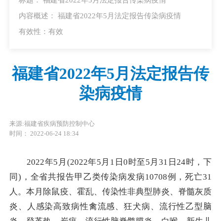
内容概述： 福建省2022年5月法定报告传染病疫情
有效性：有效
福建省2022年5月法定报告传
染病疫情
来源:福建省疾病预防控制中心
时间： 2022-06-24 18:34
2022年5月(2022年5月1日0时至5月31日24时，下
同)，全省共报告甲乙类传染病发病10708例，死亡31
人。本月除鼠疫、霍乱、传染性非典型肺炎、脊髓灰质
炎、人感染高致病性禽流感、狂犬病、流行性乙型脑