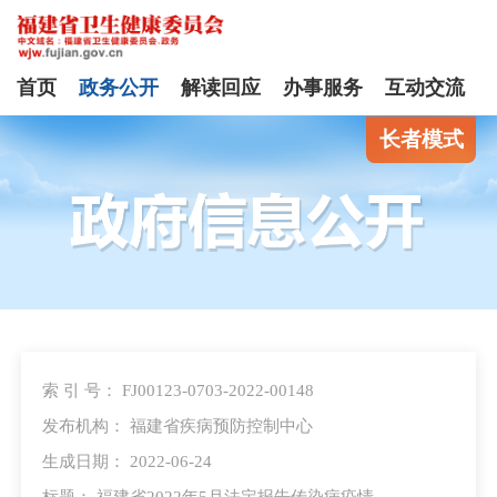
首页
政务公开
解读回应
办事服务
互动交流
长者模式
索 引 号： FJ00123-0703-2022-00148
发布机构： 福建省疾病预防控制中心
生成日期： 2022-06-24
标题： 福建省2022年5月法定报告传染病疫情