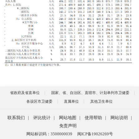
省政府及省直单位
国家、省、自治区、直辖市、计划单列市卫健委
各设区市卫健委
直属单位
其他卫生单位
联系我们
|
评比统计
|
网站地图
|
使用帮助
|
网站说明
|
免责声明
网站标识码：3500000039
闽ICP备19026269号