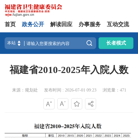
首页
政务公开
解读回应
办事服务
互动交流

长者模式
福建省2010-2025年入院人数
来源：规划处
发布时间 : 2026-07-01 09:23
浏览量：471