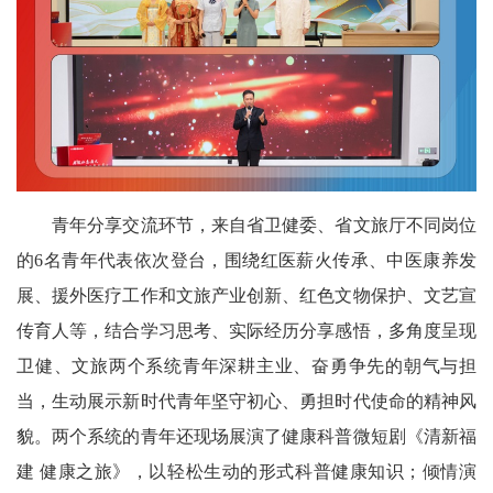
青年分享交流环节，来自省卫健委、省文旅厅不同岗位
的6名青年代表依次登台，围绕红医薪火传承、中医康养发
展、援外医疗工作和文旅产业创新、红色文物保护、文艺宣
传育人等，结合学习思考、实际经历分享感悟，多角度呈现
卫健、文旅两个系统青年深耕主业、奋勇争先的朝气与担
当，生动展示新时代青年坚守初心、勇担时代使命的精神风
貌。两个系统的青年还现场展演了健康科普微短剧《清新福
建 健康之旅》，以轻松生动的形式科普健康知识；倾情演