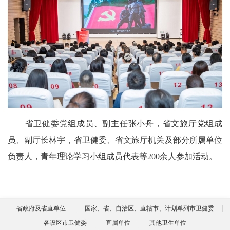
省卫健委党组成员、副主任张小舟，省文旅厅党组成
员、副厅长林宇，省卫健委、省文旅厅机关及部分所属单位
负责人，青年理论学习小组成员代表等200余人参加活动。
省政府及省直单位
国家、省、自治区、直辖市、计划单列市卫健委
各设区市卫健委
直属单位
其他卫生单位