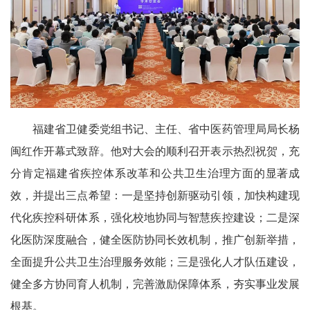
福建省卫健委党组书记、主任、省中医药管理局局长杨
闽红作开幕式致辞。他对大会的顺利召开表示热烈祝贺，充
分肯定福建省疾控体系改革和公共卫生治理方面的显著成
效，并提出三点希望：一是坚持创新驱动引领，加快构建现
代化疾控科研体系，强化校地协同与智慧疾控建设；二是深
化医防深度融合，健全医防协同长效机制，推广创新举措，
全面提升公共卫生治理服务效能；三是强化人才队伍建设，
健全多方协同育人机制，完善激励保障体系，夯实事业发展
根基。