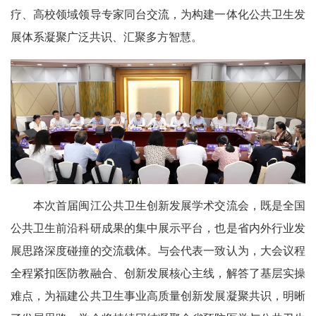
疗、高校领域领导专家同台交流，为构建一体化公共卫生发
展体系凝聚广泛共识、汇聚多方智慧。
本次首届闽江公共卫生创新发展学术交流会，既是全国
公共卫生前沿科研成果的集中展示平台，也是省内外行业发
展思路深度碰撞的交流载体。与会代表一致认为，大会议程
全程紧扣医防教融合、创新发展核心主线，解答了基层实操
难点，为福建公共卫生事业高质量创新发展凝聚共识，明晰