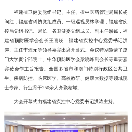
福建省卫健委党组书记、主任、省中医药管理局局长杨
闽红，福建省科协党组成员、一级巡视员林学理，福建省疾
控局党组书记、局长、省卫健委党组成员、副主任翁铖，福
建省预防医学会会长王喜瑛，福建省疾控中心党委书记洪
涛、主任李煌元等领导嘉宾出席开幕式。会议特别邀请了厦
门大学夏宁邵院士、中华预防医学会梁晓峰副会长等重要嘉
宾莅会作主旨报告。全国多省市和澳门特别行政区公共卫
生、疾病防控、临床医学、高校教研、健康大数据等领域院
士专家、行业骨干250余人齐聚榕城。
大会开幕式由福建省疾控中心党委书记洪涛主持。