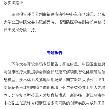
效实操路径。
主旨报告环节分别由福建省疾控中心主任李煌元、北京
大学公卫学院党委书记郝元涛、省预防医学会副会长兼秘书
长王灵岚分段主持。
专题报告
下午大会开设多场专题报告，亮点纷呈。中国卫生信息
与健康医疗大数据学会副会长胡建平解读数智化健康管理信
息模型、技术体系及落地应用场景；南京医科大学公共卫生
学院院长王建明围绕全周期视域下分层分类公共卫生人才培
养，分享复合型公卫人才培育新模式、新路径；浙江省疾控
中心副主任凌锋介绍浙江省多病同防的创新实践与成熟工作