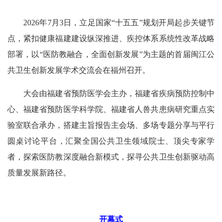
2026年7月3日，立足国家“十五五”规划开局起步关键节
点，紧扣健康福建建设纵深推进、疾控体系系统性改革战略
部署，以“医防教融合，全面创新发展”为主题的首届闽江公
共卫生创新发展学术交流会在福州召开。
大会由福建省预防医学会主办，福建省疾病预防控制中
心、福建省预防医学科学院、福建省人兽共患病研究重点实
验室联合承办，搭建主旨报告主会场、多场专题分享与平行
圆桌讨论平台，汇聚全国公共卫生领域院士、顶尖专家学
者，探索医防教深度融合新模式，探寻公共卫生创新驱动高
质量发展新路径。
开幕式