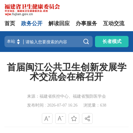
首页
政务公开
解读回应
办事服务
互动交流

长者模式
首届闽江公共卫生创新发展学
术交流会在榕召开
来源：福建省疾控中心、福建省预防医学会
发布时间 : 2026-07-07 16:26
浏览量：638