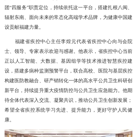
团“四服务”职责定位，持续依托这一平台，搭建扎根八闽、
辐射东南、面向未来的常态化高端学术品牌，为健康中国建
设贡献福建力量。
福建省疾控中心主任李煌元代表省疾控中心向与会院
士、领导、专家表示欢迎与感谢。他表示，省疾控中心当前
正以人工智能、大数据、基因组学等技术推进智慧疾控建
设，搭建多病种监测预警平台，联合高校、医院与基层疾控
构建医防教融合、研产销转化一体的高水平公共卫生科研创
新平台，持续提升重大疫情防控与公共卫生应急能力。他期
待全体代表深入交流、凝聚共识，推动公共卫生创新发展；
希望全省疾控系统学习先进、提升能力，更好守护人民健
康。