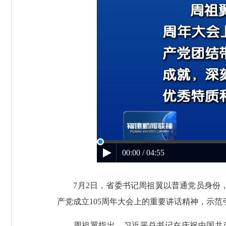
00:00 / 04:55
7月2日，省委书记周祖翼以普通党员身份，
产党成立105周年大会上的重要讲话精神，示
周祖翼指出，习近平总书记在庆祝中国共产党