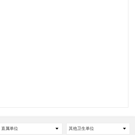
直属单位
其他卫生单位