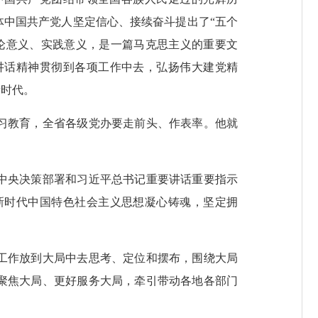
中国共产党人坚定信心、接续奋斗提出了“五个
论意义、实践意义，是一篇马克思主义的重要文
讲话精神贯彻到各项工作中去，弘扬伟大建党精
新时代。
习教育，全省各级党办要走前头、作表率。他就
中央决策部署和习近平总书记重要讲话重要指示
新时代中国特色社会主义思想凝心铸魂，坚定拥
工作放到大局中去思考、定位和摆布，围绕大局
聚焦大局、更好服务大局，牵引带动各地各部门