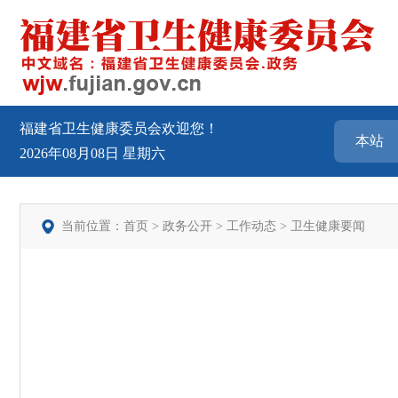
福建省卫生健康委员会欢迎您！
2026年08月08日
星期六
当前位置：
首页
>
政务公开
>
工作动态
>
卫生健康要闻