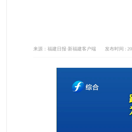
来源：福建日报·新福建客户端
发布时间 : 2026