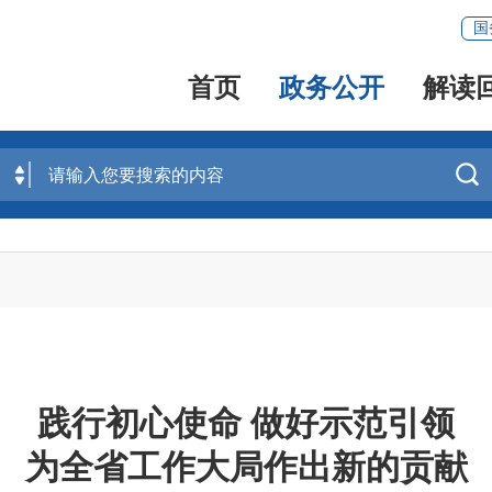
国
首页
政务公开
解读

践行初心使命 做好示范引领
为全省工作大局作出新的贡献