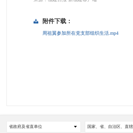
附件下载：
周祖翼参加所在党支部组织生活.mp4
省政府及省直单位
国家、省、自治区、直辖