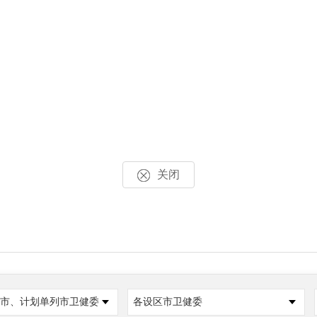
关闭
市、计划单列市卫健委
各设区市卫健委