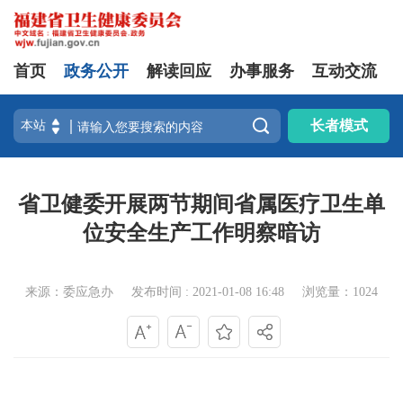
首页
政务公开
解读回应
办事服务
互动交流

长者模式
省卫健委开展两节期间省属医疗卫生单
位安全生产工作明察暗访
来源：委应急办
发布时间 : 2021-01-08 16:48
浏览量：1024