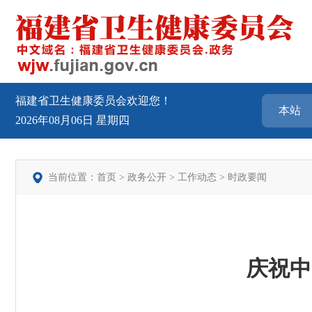
福建省卫生健康委员会欢迎您！
2026年08月06日
星期四
当前位置：
首页
>
政务公开
>
工作动态
>
时政要闻
庆祝中