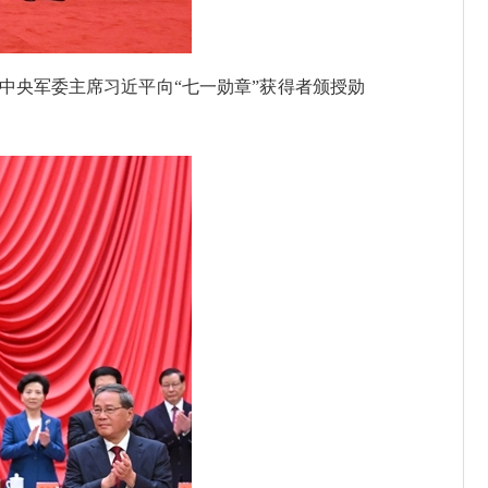
中央军委主席习近平向“七一勋章”获得者颁授勋