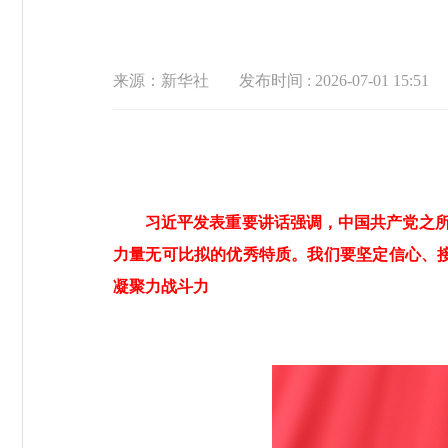
来源：新华社
发布时间 : 2026-07-01 15:51
习近平发表重要讲话强调，中国共产党之所
力量无可比拟的优秀特质。我们要坚定信心、
凝聚力战斗力