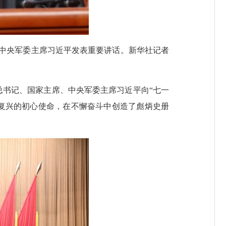
、中央军委主席习近平发表重要讲话。新华社记者
央总书记、国家主席、中央军委主席习近平向“七一
谋复兴的初心使命，在不懈奋斗中创造了彪炳史册