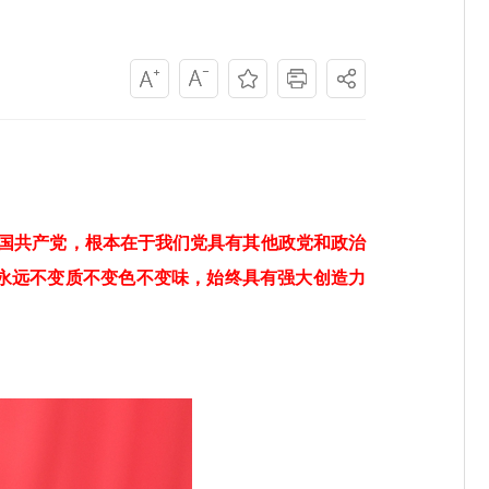
中国共产党，根本在于我们党具有其他政党和政治
永远不变质不变色不变味，始终具有强大创造力