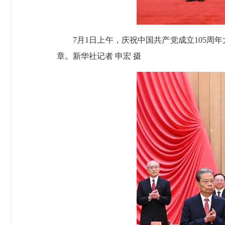
7月1日上午，庆祝中国共产党成立105
章。新华社记者 申宏 摄