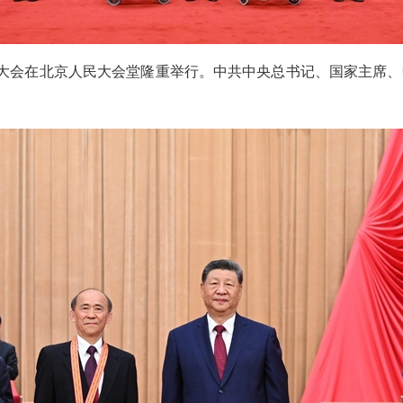
周年大会在北京人民大会堂隆重举行。中共中央总书记、国家主席、