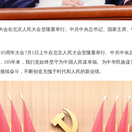
周年大会在北京人民大会堂隆重举行。中共中央总书记、国家主席
105周年大会7月1日上午在北京人民大会堂隆重举行。中共中
，105年来，我们党始终坚守为中国人民谋幸福、为中华民族
、接续奋斗，不断创造无愧于时代和人民的新业绩。