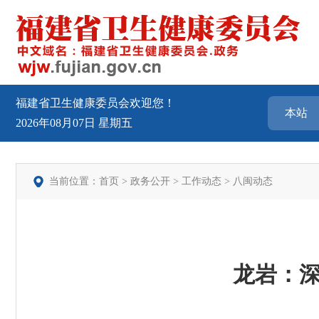
福建省卫生健康委员会欢迎您！
2026年08月07日
星期五
当前位置：
首页
>
政务公开
>
工作动态
>
八闽动态
龙岩：深