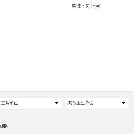
整理：刘阳河
直属单位
其他卫生单位
矩阵