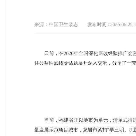
来源：中国卫生杂志
发布时间 : 2026-06-29 1
日前，在2026年全国深化医改经验推广会
住公益性底线等话题展开深入交流，分享了一套套
当前，福建省正以地市为单元，清单式推进三
量发展示范项目城市，龙岩市紧扣“学三明、抓