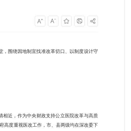
堂，围绕因地制宜找准改革切口、以制度设计守
情相近，作为中央财政支持公立医院改革与高质
政府高度重视医改工作，市、县两级均在深改委下