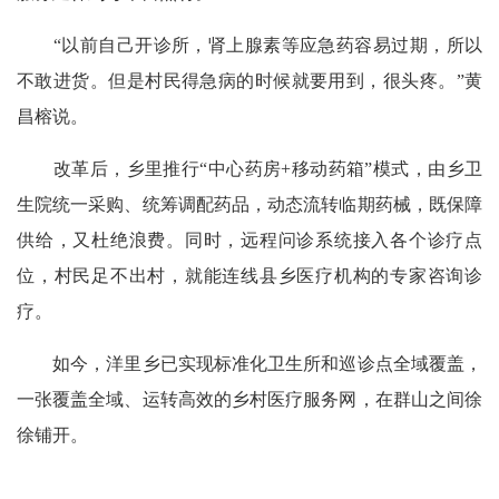
“以前自己开诊所，肾上腺素等应急药容易过期，所以
不敢进货。但是村民得急病的时候就要用到，很头疼。”黄
昌榕说。
改革后，乡里推行“中心药房+移动药箱”模式，由乡卫
生院统一采购、统筹调配药品，动态流转临期药械，既保障
供给，又杜绝浪费。同时，远程问诊系统接入各个诊疗点
位，村民足不出村，就能连线县乡医疗机构的专家咨询诊
疗。
如今，洋里乡已实现标准化卫生所和巡诊点全域覆盖，
一张覆盖全域、运转高效的乡村医疗服务网，在群山之间徐
徐铺开。