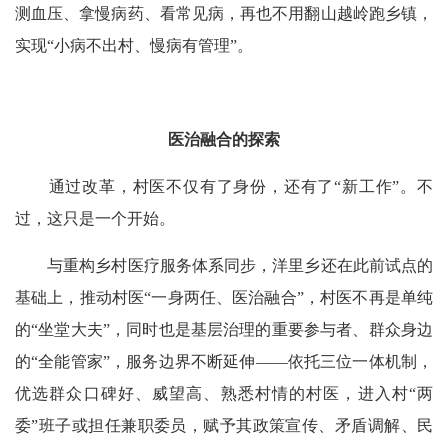
测血压、拿慢病药、看常见病，再也不用翻山越岭跑乡镇，
实现“小病不出村、慢病有管理”。
医治融合的探索
通过改革，村医不仅有了身份，还有了“新工作”。不
过，这只是一个开始。
与重构乡村医疗服务体系同步，洋里乡还在此前试点的
基础上，推动村医“一身两任、医治融合”，村医不再是单纯
的“坐堂大夫”，同时也是基层治理的重要参与者、群众身边
的“全能管家”，服务边界不断延伸——依托三位一体机制，
优选群众口碑好、威望高、熟悉村情的村医，进入村“两
委”班子或担任兼职委员，赋予其政策宣传、矛盾调解、民