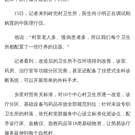
15日，记者来到岭兜村卫生所，医生何小明正在调试刚
购置的中医理疗仪。
他说：“村里老人多、慢病患者多，所以我们每个卫生
所都配置了一些疗养的仪器。”
记者看到，改造后的卫生所不仅环境得到改善，诊室、
药房、治疗室等功能分区完善，甚至还配备了挂壁式全科诊
断系统，可以开展简单的外科手术。
乡里对照有关标准，对10个中心村卫生所逐一改造，诊
疗分区、基础设备与药品存放全部规范到位；针对未设专职
卫生所的村落，依托村党群服务中心设立标准化巡诊点，配
齐诊疗床、血糖仪、急救药品等18类基础物资，让简易诊疗
服务延伸到每个自然村。