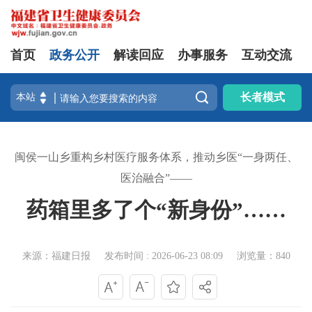
首页
政务公开
解读回应
办事服务
互动交流

长者模式
闽侯一山乡重构乡村医疗服务体系，推动乡医“一身两任、
医治融合”——
药箱里多了个“新身份”……
来源：福建日报
发布时间 : 2026-06-23 08:09
浏览量：840