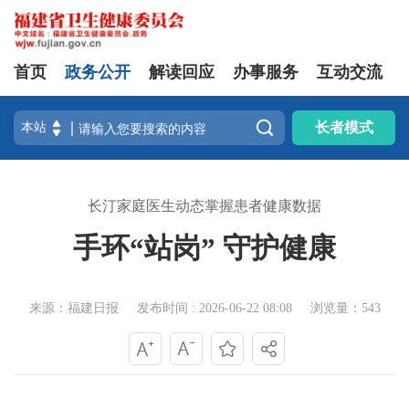
首页
政务公开
解读回应
办事服务
互动交流

长者模式
长汀家庭医生动态掌握患者健康数据
手环“站岗” 守护健康
来源：福建日报
发布时间 : 2026-06-22 08:08
浏览量：543