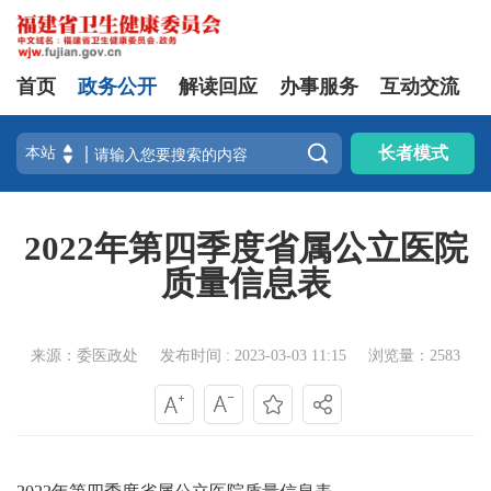
首页
政务公开
解读回应
办事服务
互动交流

长者模式
2022年第四季度省属公立医院
质量信息表
来源：委医政处
发布时间 : 2023-03-03 11:15
浏览量：2583