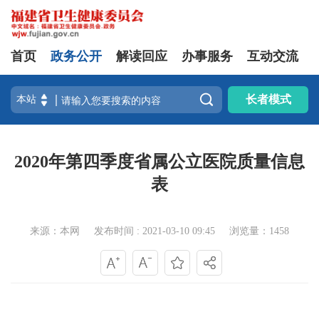
首页
政务公开
解读回应
办事服务
互动交流

长者模式
2020年第四季度省属公立医院质量信息
表
来源：本网
发布时间 : 2021-03-10 09:45
浏览量：1458