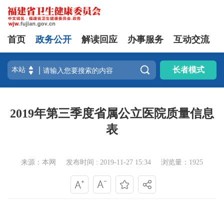
首页
政务公开
解读回应
办事服务
互动交流

长者模式
2019年第三季度省属公立医院质量信息
表
来源：本网
发布时间 : 2019-11-27 15:34
浏览量：1925