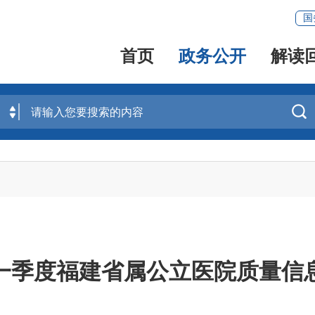
国
首页
政务公开
解读

年第一季度福建省属公立医院质量信