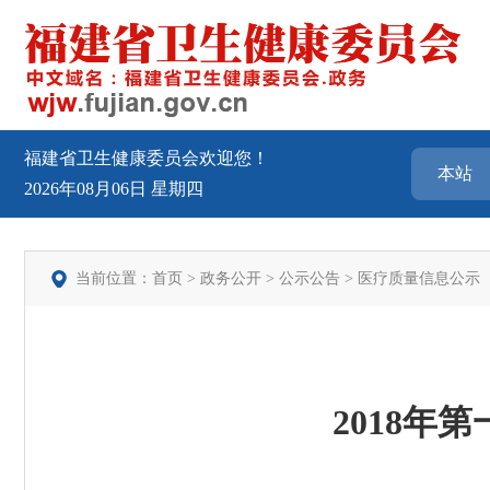
福建省卫生健康委员会欢迎您！
2026年08月06日
星期四
当前位置：
首页
>
政务公开
>
公示公告
>
医疗质量信息公示
2018