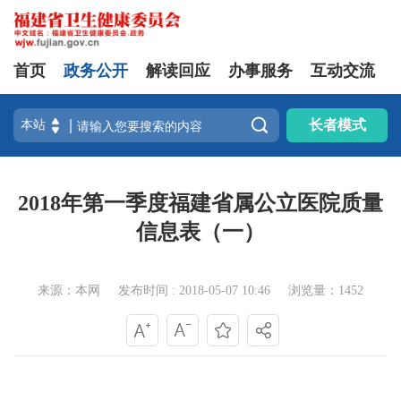
首页
政务公开
解读回应
办事服务
互动交流

长者模式
2018年第一季度福建省属公立医院质量
信息表（一）
来源：本网
发布时间 : 2018-05-07 10:46
浏览量：1452