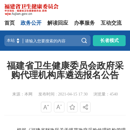
首页
政务公开
解读回应
办事服务
互动交流

长者模式
福建省卫生健康委员会政府采
购代理机构库遴选报名公告
来源：本网
发布时间 : 2021-04-15 17:30
浏览量：4540