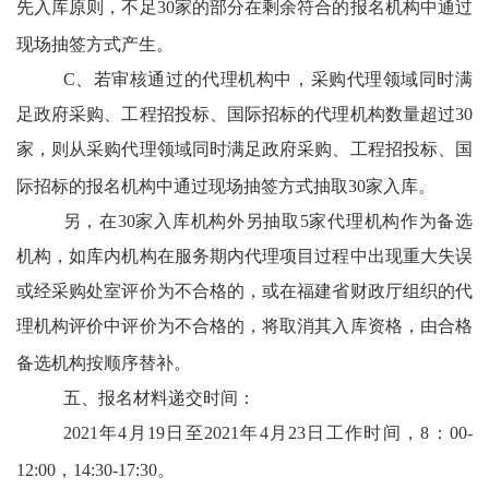
先入库原则，不足30家的部分在剩余符合的报名机构中通过
现场抽签方式产生。
C、
若审核通过的代理机构中，采购代理领域同时满
足政府采购、工程招投标、国际招标的代理机构数量超过
30
家，则从采购代理领域同时满足政府采购、工程招投标、国
际招标的报名机构中通过现场抽签方式抽取30家入库。
另，在
30家入库机构外另抽取5家代理机构作为备选
机构，如库内机构在服务期内代理项目过程中出现重大失误
或经采购处室评价为不合格的，或在福建省财政厅组织的代
理机构评价中评价为不合格的，将取消其入库资格，由合格
备选机构按顺序替补。
五、报名材料递交时间：
2021年4月19日至2021年4月23日工作时间，8：00-
12:00，14:30-17:30。