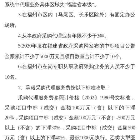
系统中代理业务具体区域为“福建省本级”。
3.在福州市区内（马尾区、长乐区除外）有固定办公
场所。
4.从事政府采购代理业务年限不少于3年。
5.2020年度在福建省政府采购网发布的中标项目公告
金额累计不少于5000万元且项目数量合计不少于10个。
6.在福州市在岗专职从事政府采购业务的人员不少于
10名。
7、承诺采购代理服务费按以下标准收取：
采购代理服务费参照计价格〔
2002〕1980号文标准，
采购项目中标（成交）金额100万元（含）以下的下浮
20%，采购项目中标（成交）金额100万元（不含）-500万元
以上（不含）的下浮30%，采购项目中标（成交）金额500
万元（含）以上的下浮40%，最低1000元执行。乙类大型医