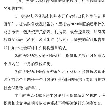
（五）财务状况报告和依法缴纳税收、社会保障资金
的相关材料：
1、财务状况报告或其基本开户银行出具的资信证明
复印件。提供财务状况报告的：应提供2020年度的经审计的
财务报告，包括资产负债表、利润表、现金流量表、所有者
权益变动表（若有）及其附注（若有），提交的审计报告复
印件须经社会审计中介机构盖章确认。
2.依法缴纳税收的相关材料：提供报名截止时间前六
个月内任一个月的缴税证明。
3.依法缴纳社会保障资金的相关材料：提供报名截止
时间前六个月内任一个月缴纳社会保险的凭据（专用收据或
社会保险缴纳清单）。
注：依法免税或不需要缴纳社会保障资金的机构，应
提供相应文件证明其依法免税或不需要缴纳社会保障资金。