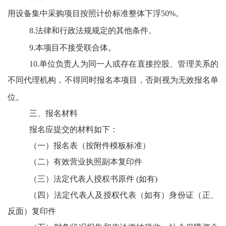
用设备集中采购项目按照计价标准整体下浮50%。
8.法律和行政法规规定的其他条件。
9.本项目不接受联合体。
10.单位负责人为同一人或存在直接控股、管理关系的
不同代理机构，不得同时报名本项目，否则视为无效报名单
位。
三、报名材料
报名应提交的材料如下：
（一）报名表（按附件模板标准）
（二）有效营业执照副本复印件
（三）法定代表人授权书原件
(如有)
（四）法定代表人及授权代表（如有）身份证（正、
反面）复印件