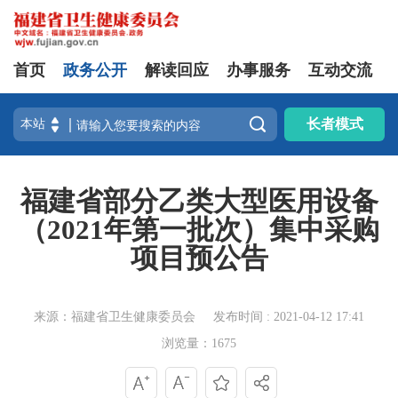
首页
政务公开
解读回应
办事服务
互动交流

长者模式
福建省部分乙类大型医用设备
（2021年第一批次）集中采购
项目预公告
来源：福建省卫生健康委员会
发布时间 : 2021-04-12 17:41
浏览量：1675