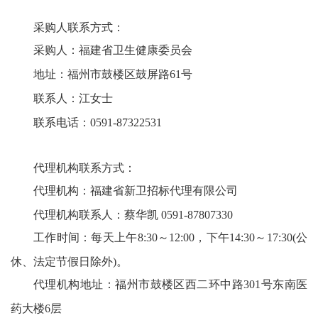
采购人
联系方式：
采购人：福建省卫生健康委员会
地址：福州市鼓楼区鼓屏路
61号
联系人：江女士
联系电话：
0591-87322531
代理机构联系方式：
代理机构：福建省新卫招标代理有限公司
代理机构联系人：蔡
华凯
0591-87807330
工作时间：每天上午
8:30～12:00，下午14:30～17:30(公
休、法定节假日除外)。
代理机构地址：福州市鼓楼区西二环中路
301号东南医
药大楼6层