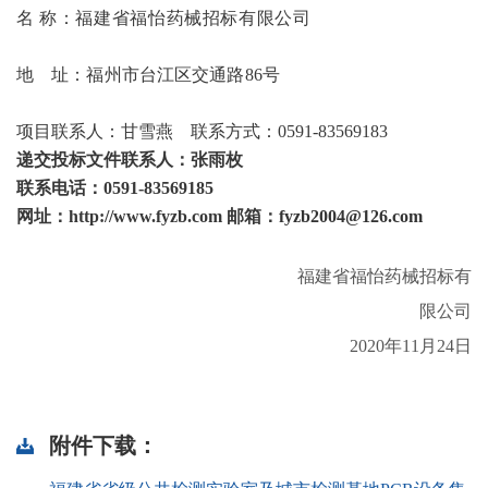
名
称：福建省福怡药械招标有限公司
地 址：福州市台江区交通路
86号
项目联系人：甘雪燕 联系方式：
0591-83569183
递交投标文件联系人：张雨枚
联系电话：
0591-83569185
网址：
http://www.fyzb.com 邮箱：
fyzb2004@126.com
福建省福怡药械招标有
限公司
2020年11月24日
附件下载：