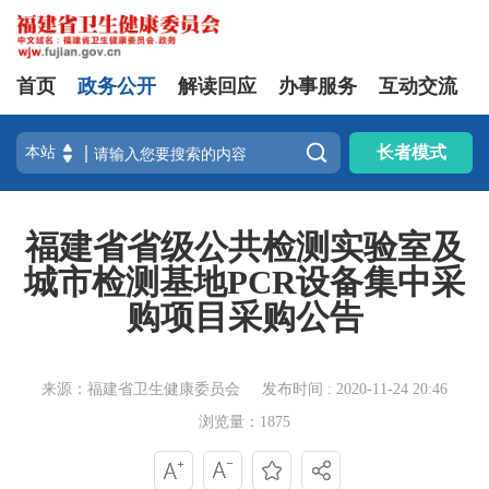
首页
政务公开
解读回应
办事服务
互动交流

长者模式
福建省省级公共检测实验室及
城市检测基地PCR设备集中采
购项目采购公告
来源：福建省卫生健康委员会
发布时间 : 2020-11-24 20:46
浏览量：1875