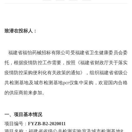
致潜在投标人：
福建省福怡药械招标有限公司受福建省卫生健康委员会委
托，根据疫情防控工作需要，按照《福建省财政厅关于落实
疫情防控采购便利化有关政策的通知》，组织福建省省级公
共检测基地及城市检测基地pcr仪集中采购，欢迎国内合格
的供应商前来参加。
一、项目基本情况
项目编号：
FYZB-B2-2020011
项目名称：
福建省省级公共检测实验室及城市检测基地
P