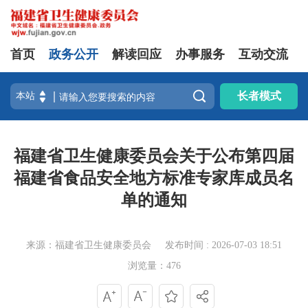
首页
政务公开
解读回应
办事服务
互动交流

长者模式
福建省卫生健康委员会关于公布第四届
福建省食品安全地方标准专家库成员名
单的通知
来源：福建省卫生健康委员会
发布时间 : 2026-07-03 18:51
浏览量：476