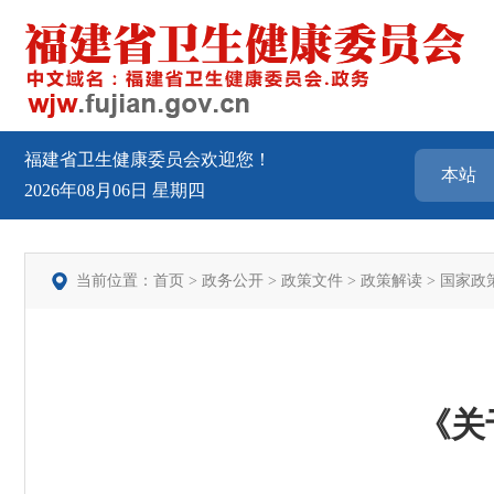
福建省卫生健康委员会欢迎您！
2026年08月06日
星期四
当前位置：
首页
>
政务公开
>
政策文件
>
政策解读
>
国家政
《关