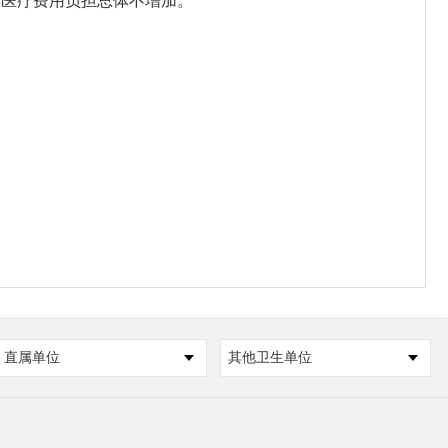
本医疗费用负担总体不增加。
直属单位
其他卫生单位