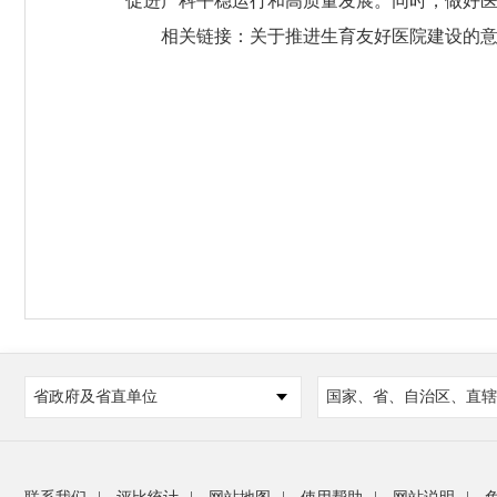
促进产科平稳运行和高质量发展。同时，做好
相关链接：
关于推进生育友好医院建设的
省政府及省直单位
国家、省、自治区、直辖