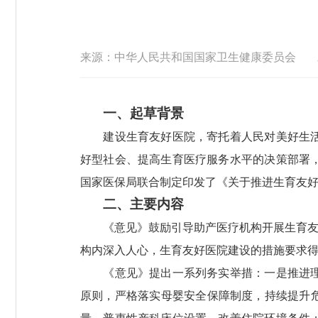
来源：中华人民共和国国家卫生健康委员会
一、起草背景
建设生育友好医院，寄托着人民对美好生活的
好型社会、提高生育医疗服务水平的决策部署
国家医保局联合制定印发了《关于推进生育友
二、主要内容
《意见》鼓励引导助产医疗机构开展生育友好医
构内深入人心，生育友好医院建设的措施要求
《意见》提出一系列务实举措：一是推进理念
原则，严格落实母婴安全保障制度，持续提升