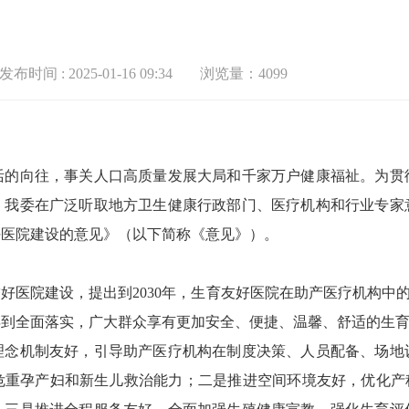
发布时间 : 2025-01-16 09:34
浏览量：4099
向往，事关人口高质量发展大局和千家万户健康福祉。为贯
，我委在广泛听取地方卫生健康行政部门、医疗机构和行业专家
好医院建设的意见》（以下简称《意见》）。
院建设，提出到2030年，生育友好医院在助产医疗机构中的
得到全面落实，广大群众享有更加安全、便捷、温馨、舒适的生
机制友好，引导助产医疗机构在制度决策、人员配备、场地
危重孕产妇和新生儿救治能力；二是推进空间环境友好，优化产科