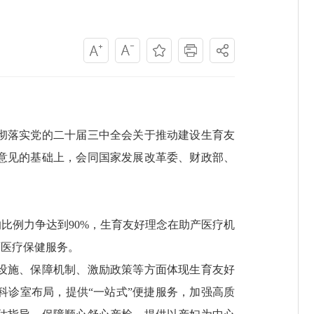
彻落实党的二十届三中全会关于推动建设生育友
意见的基础上，会同国家发展改革委、财政部、
比例力争达到90%，生育友好理念在助产医疗机
育医疗保健服务。
设施、保障机制、激励政策等方面体现生育友好
诊室布局，提供“一站式”便捷服务，加强高质