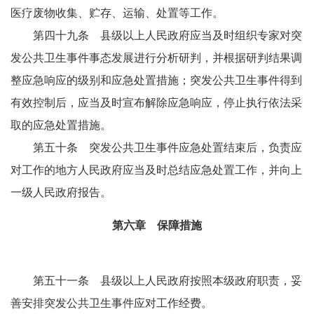
医疗废物收集、贮存、运输、处置等工作。
第四十九条 县级以上人民政府应当及时组织专家对突
发公共卫生事件事态发展进行分析研判，并根据研判结果调
整应急响应的级别和应急处置措施；突发公共卫生事件得到
有效控制后，应当及时宣布解除应急响应，停止执行依法采
取的应急处置措施。
第五十条 突发公共卫生事件应急处置结束后，负责应
对工作的地方人民政府应当及时总结应急处置工作，并向上
一级人民政府报告。
第六章 保障措施
第五十一条 县级以上人民政府按照本级政府职责，妥
善安排突发公共卫生事件应对工作经费。