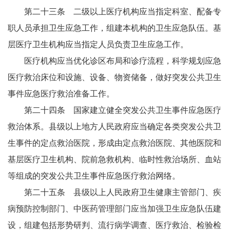
第二十三条 二级以上医疗机构应当指定科室、配备专
职人员承担卫生应急工作，组建本机构的卫生应急队伍。基
层医疗卫生机构应当指定人员负责卫生应急工作。
医疗机构应当优化诊区布局和诊疗流程，科学规划应急
医疗救治床位和设施、设备、物资储备，做好突发公共卫生
事件应急医疗救治准备工作。
第二十四条 国家建立健全突发公共卫生事件应急医疗
救治体系。县级以上地方人民政府应当确定各类突发公共卫
生事件的定点救治医院，形成由定点救治医院、其他医院和
基层医疗卫生机构、院前急救机构、临时性救治场所、血站
等组成的突发公共卫生事件应急医疗救治网络。
第二十五条 县级以上人民政府卫生健康主管部门、疾
病预防控制部门、中医药管理部门应当加强卫生应急队伍建
设，组建包括形势研判、流行病学调查、医疗救治、检验检