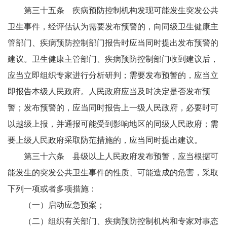
第三十五条 疾病预防控制机构发现可能发生突发公共
卫生事件，经评估认为需要发布预警的，向同级卫生健康主
管部门、疾病预防控制部门报告时应当同时提出发布预警的
建议。卫生健康主管部门、疾病预防控制部门收到建议后，
应当立即组织专家进行分析研判；需要发布预警的，应当立
即报告本级人民政府。人民政府应当及时决定是否发布预
警；发布预警的，应当同时报告上一级人民政府，必要时可
以越级上报，并通报可能受到影响地区的同级人民政府；需
要上级人民政府采取防范措施的，应当同时提出建议。
第三十六条 县级以上人民政府发布预警，应当根据可
能发生的突发公共卫生事件的性质、可能造成的危害，采取
下列一项或者多项措施：
（一）启动应急预案；
（二）组织有关部门、疾病预防控制机构和专家对事态