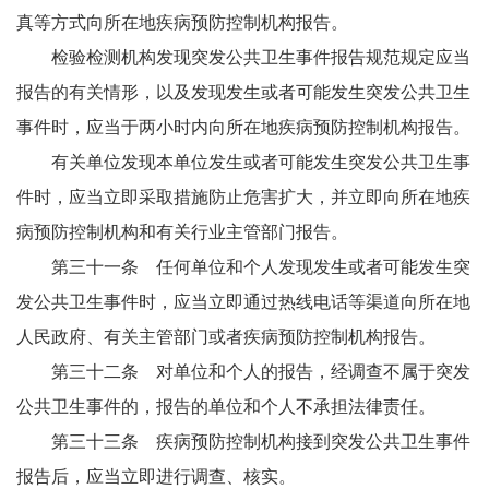
真等方式向所在地疾病预防控制机构报告。
检验检测机构发现突发公共卫生事件报告规范规定应当
报告的有关情形，以及发现发生或者可能发生突发公共卫生
事件时，应当于两小时内向所在地疾病预防控制机构报告。
有关单位发现本单位发生或者可能发生突发公共卫生事
件时，应当立即采取措施防止危害扩大，并立即向所在地疾
病预防控制机构和有关行业主管部门报告。
第三十一条 任何单位和个人发现发生或者可能发生突
发公共卫生事件时，应当立即通过热线电话等渠道向所在地
人民政府、有关主管部门或者疾病预防控制机构报告。
第三十二条 对单位和个人的报告，经调查不属于突发
公共卫生事件的，报告的单位和个人不承担法律责任。
第三十三条 疾病预防控制机构接到突发公共卫生事件
报告后，应当立即进行调查、核实。