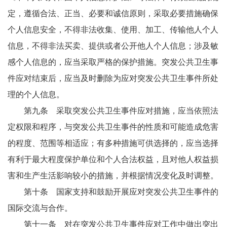
定，遵循合法、正当、必要和诚信原则，采取必要措施确保
个人信息安全，不得非法收集、使用、加工、传输他人个人
信息，不得非法买卖、提供或者公开他人个人信息；涉及敏
感个人信息的，应当采取严格的保护措施。突发公共卫生事
件应对结束后，应当及时删除为应对突发公共卫生事件所处
理的个人信息。
第九条 采取突发公共卫生事件应对措施，应当依照法
定权限和程序，与突发公共卫生事件的性质和可能造成危害
的程度、范围等相适应；有多种措施可供选择的，应当选择
有利于最大程度保护单位和个人合法权益，且对他人权益损
害和生产生活影响较小的措施，并根据情况变化及时调整。
第十条 国家支持和鼓励开展应对突发公共卫生事件的
国际交流与合作。
第十一条 对在突发公共卫生事件应对工作中做出突出