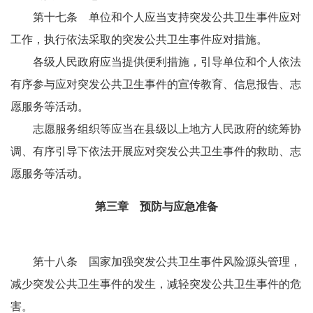
第十七条 单位和个人应当支持突发公共卫生事件应对
工作，执行依法采取的突发公共卫生事件应对措施。
各级人民政府应当提供便利措施，引导单位和个人依法
有序参与应对突发公共卫生事件的宣传教育、信息报告、志
愿服务等活动。
志愿服务组织等应当在县级以上地方人民政府的统筹协
调、有序引导下依法开展应对突发公共卫生事件的救助、志
愿服务等活动。
第三章 预防与应急准备
第十八条 国家加强突发公共卫生事件风险源头管理，
减少突发公共卫生事件的发生，减轻突发公共卫生事件的危
害。