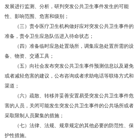
发展进行监测、分析，研判突发公共卫生事件发生的可能
性、影响范围、危害和级别；
（三）责令医疗卫生机构做好应对突发公共卫生事件的
准备，责令卫生应急队伍进入待命状态；
（四）准备临时应急处置场所，调集应急处置所需的设
备、物资、交通工具；
（五）向社会发布突发公共卫生事件预测信息以及避免
或者减轻危害的建议，公布咨询或者求助电话等联络方式和
渠道；
（六）疏散、转移并妥善安置易受突发公共卫生事件危
害的人员，关闭可能发生突发公共卫生事件的公共场所或者
采取限制人员聚集的措施；
（七）法律、法规、规章规定的其他必要的防范性、保
护性措施。