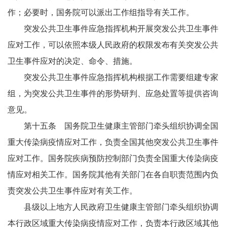
作；必要时，国务院可以派出工作组指导有关工作。
突发公共卫生事件应急指挥机构开展突发公共卫生事件
应对工作，可以依照本级人民政府的权限发布有关突发公共
卫生事件应对的决定、命令、措施。
突发公共卫生事件应急指挥机构根据工作需要组建专家
组，为突发公共卫生事件的形势研判、应急处置等提供咨询
意见。
第十五条 国务院卫生健康主管部门牵头组织协调全国
重大传染病疫情应对工作，负责全国其他突发公共卫生事件
应对工作。国务院疾病预防控制部门负责全国重大传染病疫
情应对相关工作。国务院其他有关部门在各自职责范围内负
责突发公共卫生事件应对有关工作。
县级以上地方人民政府卫生健康主管部门牵头组织协调
本行政区域重大传染病疫情应对工作，负责本行政区域其他