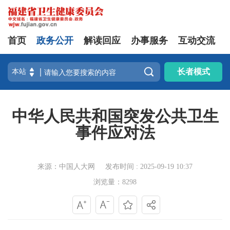
首页
政务公开
解读回应
办事服务
互动交流

长者模式
中华人民共和国突发公共卫生
事件应对法
来源：中国人大网
发布时间 : 2025-09-19 10:37
浏览量：8298