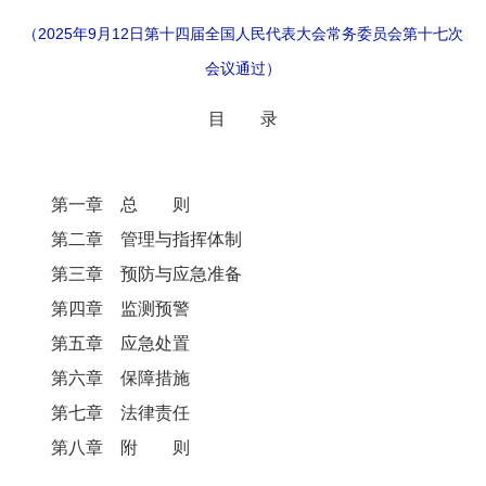
（2025年9月12日第十四届全国人民代表大会常务委员会第十七次
会议通过）
目 录
第一章 总 则
第二章 管理与指挥体制
第三章 预防与应急准备
第四章 监测预警
第五章 应急处置
第六章 保障措施
第七章 法律责任
第八章 附 则