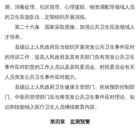
测、消毒处理、社区指导、心理援助、物资调配等领域人员
的卫生应急队伍，定期组织开展演练。
第二十六条 国家采取措施，加强公共卫生应急领域人
才培养。
县级以上人民政府应当组织开展突发公共卫生事件应对
的培训工作，提高人民政府及其有关部门负有突发公共卫生
事件应对职责的工作人员以及居民委员会、村民委员会有关
人员突发公共卫生事件应对能力。
县级以上人民政府卫生健康主管部门、疾病预防控制部
门、中医药管理部门应当将突发公共卫生事件应对理论、知
识和技能纳入医疗卫生人员继续教育内容。
第四章 监测预警