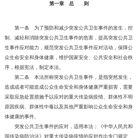
第一章 总 则
第一条 为了预防和减少突发公共卫生事件的发生，控
制、减轻和消除突发公共卫生事件的危害，提高突发公共卫
生事件应对能力，规范突发公共卫生事件应对活动，保障公
众生命安全和身体健康，维护国家安全、公共安全和社会秩
序，根据宪法，制定本法。
第二条 本法所称突发公共卫生事件，是指突然发生，
造成或者可能造成公众生命安全和身体健康严重损害，需要
采取应急处置措施予以应对的重大传染病疫情、群体性不明
原因疾病、群体性中毒以及其他严重影响公众生命安全和身
体健康的事件。
突发公共卫生事件的应对，适用本法；《中华人民共和
国传染病防治法》对重大传染病疫情的应对作出专门规定