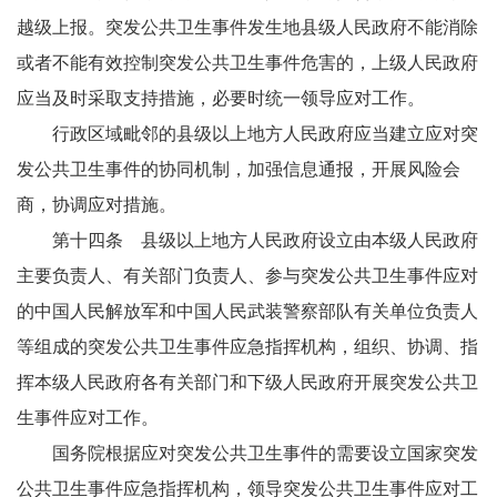
越级上报。突发公共卫生事件发生地县级人民政府不能消除
或者不能有效控制突发公共卫生事件危害的，上级人民政府
应当及时采取支持措施，必要时统一领导应对工作。
行政区域毗邻的县级以上地方人民政府应当建立应对突
发公共卫生事件的协同机制，加强信息通报，开展风险会
商，协调应对措施。
第十四条 县级以上地方人民政府设立由本级人民政府
主要负责人、有关部门负责人、参与突发公共卫生事件应对
的中国人民解放军和中国人民武装警察部队有关单位负责人
等组成的突发公共卫生事件应急指挥机构，组织、协调、指
挥本级人民政府各有关部门和下级人民政府开展突发公共卫
生事件应对工作。
国务院根据应对突发公共卫生事件的需要设立国家突发
公共卫生事件应急指挥机构，领导突发公共卫生事件应对工