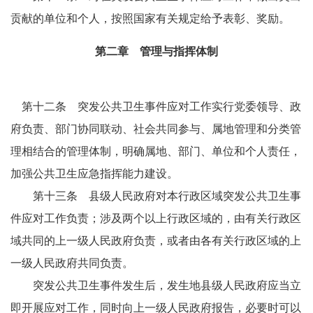
贡献的单位和个人，按照国家有关规定给予表彰、奖励。
第二章 管理与指挥体制
第十二条 突发公共卫生事件应对工作实行党委领导、政
府负责、部门协同联动、社会共同参与、属地管理和分类管
理相结合的管理体制，明确属地、部门、单位和个人责任，
加强公共卫生应急指挥能力建设。
第十三条 县级人民政府对本行政区域突发公共卫生事
件应对工作负责；涉及两个以上行政区域的，由有关行政区
域共同的上一级人民政府负责，或者由各有关行政区域的上
一级人民政府共同负责。
突发公共卫生事件发生后，发生地县级人民政府应当立
即开展应对工作，同时向上一级人民政府报告，必要时可以