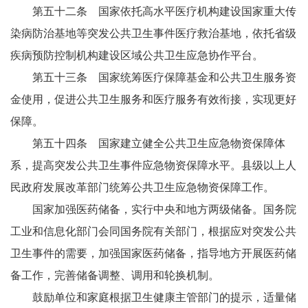
第五十二条 国家依托高水平医疗机构建设国家重大传
染病防治基地等突发公共卫生事件医疗救治基地，依托省级
疾病预防控制机构建设区域公共卫生应急协作平台。
第五十三条 国家统筹医疗保障基金和公共卫生服务资
金使用，促进公共卫生服务和医疗服务有效衔接，实现更好
保障。
第五十四条 国家建立健全公共卫生应急物资保障体
系，提高突发公共卫生事件应急物资保障水平。县级以上人
民政府发展改革部门统筹公共卫生应急物资保障工作。
国家加强医药储备，实行中央和地方两级储备。国务院
工业和信息化部门会同国务院有关部门，根据应对突发公共
卫生事件的需要，加强国家医药储备，指导地方开展医药储
备工作，完善储备调整、调用和轮换机制。
鼓励单位和家庭根据卫生健康主管部门的提示，适量储