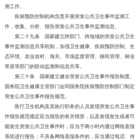
测工作。
疾病预防控制机构负责开展突发公共卫生事件监测工
作，收集、分析、报告突发公共卫生事件监测信息。
第二十九条 国家建立跨部门、跨地域的突发公共卫生
事件监测信息共享机制，加强卫生健康、疾病预防控制、生
态环境、农业农村、海关、市场监督管理、移民管理、林业
草原等部门的联动监测和信息共享。
第三十条 国家建立健全突发公共卫生事件报告制度。
国务院卫生健康主管部门会同国务院疾病预防控制部门制定
突发公共卫生事件报告规范。
医疗卫生机构及其执行职务的人员发现突发公共卫生事
件报告规范规定应当报告的有关情形，以及发现发生或者可
能发生突发公共卫生事件时，应当于两小时内通过网络直报
系统进行报告；不具备网络直报条件的，应当通过电话、传