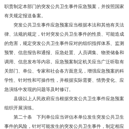
职责制定本部门的突发公共卫生事件应急预案，并按照国家
有关规定报送备案。
突发公共卫生事件应急预案应当根据本法和其他有关法
律、法规的规定，针对突发公共卫生事件的性质、可能造成
的危害，规定突发公共卫生事件应对的组织指挥体系、监测
预警、信息报告和通报、应急处置、人员调集、物资储备和
调用、信息发布等内容。应急预案制定机关应当广泛听取有
关部门、单位、专家和社会各方面意见，增强应急预案的科
学性、针对性和可操作性，并根据实际需要、情势变化、应
急演练中发现的问题等及时修订。
县级以上人民政府应当根据突发公共卫生事件应急预案
组织开展演练。
第二十条 下列单位应当评估本单位发生突发公共卫生
事件的风险，针对可能发生的突发公共卫生事件，制定相应