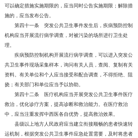
可以确定措施实施期限的，应当同时公告实施期限；解除措
施的，应当发布公告。
第四十一条 突发公共卫生事件发生后，疾病预防控制
机构应当开展流行病学调查，对被污染的场所进行卫生处
理。
疾病预防控制机构开展流行病学调查，可以进入突发公
共卫生事件现场采集样本，询问有关人员，查阅、复制有关
资料。有关单位和个人应当接受和配合调查，不得拒绝、阻
挠；有关部门和单位应当予以协助。
第四十二条 医疗机构应当开展突发公共卫生事件医疗
救治，优化诊疗方案，提高诊断和救治能力。在医疗救治
中，应当注重发挥中西医各自优势，提高救治效果。
县级以上地方人民政府应当建立衔接顺畅的患者快速转
运机制，根据突发公共卫生事件应急处置需要，及时将患者