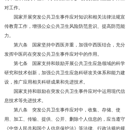
对工作。
国家开展突发公共卫生事件应对知识和相关法律法规宣
传教育工作，增强公众公共卫生风险防范意识、提高防范能
力。
第六条 国家坚持中西医并重，加强中西医结合，充分
发挥中医药在突发公共卫生事件应对中的作用。
第七条 国家支持和鼓励开展公共卫生应急领域的科学
研究和技术创新，加强公共卫生应急科研攻关体系和能力建
设，推广应用相关科研成果和先进技术。
国家支持和鼓励在突发公共卫生事件应对中运用现代信
息技术等先进技术。
第八条 突发公共卫生事件应对中，收集、存储、使
用、加工、传输、提供、公开、删除个人信息的，应当遵守
《中华人民共和国个人信息保护法》等法律、行政法规的规