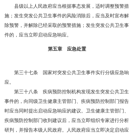
县级以上人民政府应当根据事态发展，适时调整预警措
施；发生突发公共卫生事件的风险消除后，应当及时宣布解
除预警，并解除已经采取的预警措施；发生突发公共卫生事
件的，应当立即启动应急响应。
第五章 应急处置
第三十七条 国家对突发公共卫生事件实行分级应急响
应。
第三十八条 疾病预防控制机构发现发生突发公共卫生
事件的，向同级卫生健康主管部门、疾病预防控制部门报告
时应当同时提出启动应急响应的建议。卫生健康主管部门、
疾病预防控制部门收到建议后，应当立即组织专家进行分析
研判，并报告本级人民政府。人民政府应当立即决定启动应