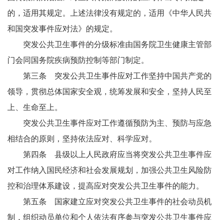
的，适用其规定。上述法律没有规定的，适用《中华人民共
和国突发事件应对法》的规定。
突发公共卫生事件的分级标准由国务院卫生健康主管部
门会同国务院疾病预防控制等部门制定。
第三条 突发公共卫生事件应对工作坚持中国共产党的
领导，贯彻总体国家安全观，统筹发展和安全，坚持人民至
上、生命至上。
突发公共卫生事件应对工作遵循预防为主、预防与应急
相结合的原则，坚持依法应对、科学应对。
第四条 县级以上人民政府应当将突发公共卫生事件应
对工作纳入国民经济和社会发展规划，加强公共卫生风险防
控和治理体系建设，提高应对突发公共卫生事件的能力。
第五条 国家建立应对突发公共卫生事件的社会动员机
制，组织动员单位和个人依法有序参与突发公共卫生事件应