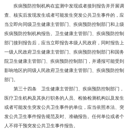
疾病预防控制机构在监测中发现或者接到报告并开展调
查、核实后发现发生或者可能发生突发公共卫生事件的，应
当立即向同级卫生健康主管部门、疾病预防控制部门和上级
疾病预防控制机构报告。卫生健康主管部门、疾病预防控制
部门接到报告后，应当立即报告本级人民政府，同时报告上
一级人民政府卫生健康主管部门、疾病预防控制部门和国务
院卫生健康主管部门、疾病预防控制部门，并通报可能受到
影响地区的同级人民政府卫生健康主管部门、疾病预防控制
部门。
第三十四条 卫生健康主管部门、疾病预防控制部门，
医疗卫生机构及其执行职务的人员、检验检测机构以及发生
或者可能发生突发公共卫生事件的单位，应当依照本法、突
发公共卫生事件报告规范及时、准确报告。任何单位或者个
人不得干预突发公共卫生事件报告。