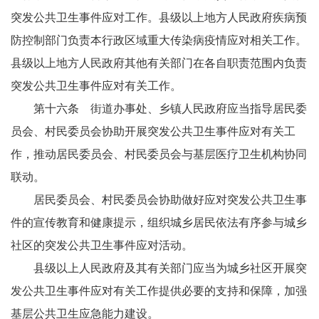
突发公共卫生事件应对工作。县级以上地方人民政府疾病预
防控制部门负责本行政区域重大传染病疫情应对相关工作。
县级以上地方人民政府其他有关部门在各自职责范围内负责
突发公共卫生事件应对有关工作。
第十六条 街道办事处、乡镇人民政府应当指导居民委
员会、村民委员会协助开展突发公共卫生事件应对有关工
作，推动居民委员会、村民委员会与基层医疗卫生机构协同
联动。
居民委员会、村民委员会协助做好应对突发公共卫生事
件的宣传教育和健康提示，组织城乡居民依法有序参与城乡
社区的突发公共卫生事件应对活动。
县级以上人民政府及其有关部门应当为城乡社区开展突
发公共卫生事件应对有关工作提供必要的支持和保障，加强
基层公共卫生应急能力建设。