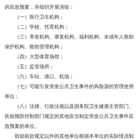
的应急预案，并组织开展演练：
（一）医疗卫生机构；
（二）学校、托育机构；
（三）养老机构、康复机构、福利机构、未成年人救助
保护机构、救助管理机构；
（四）大型体育场馆；
（五）监管场所；
（六）车站、港口、机场；
（七）可能引发突发公共卫生事件的风险源的管理使用
单位；
（八）法律、行政法规以及国务院卫生健康主管部门、
疾病预防控制部门规定的其他应当制定突发公共卫生事件应
急预案的单位。
鼓励前款规定以外的其他单位根据本单位的实际情况制