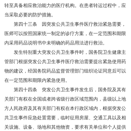
转至具备相应救治能力的医疗机构。在患者转运过程中，应
当采取必要的防护措施。
第四十三条 因突发公共卫生事件医疗救治紧急需要，
医师可以按照国家统一制定的诊疗方案，在一定范围和期限
内采用药品说明书中未明确的药品用法进行救治。
发生特别重大突发公共卫生事件时，国务院卫生健康主
管部门根据突发公共卫生事件医疗救治需要提出紧急使用药
物的建议，经国务院药品监督管理部门组织论证同意后可以
在一定范围和期限内紧急使用。
第四十四条 突发公共卫生事件发生后，国务院及其有
关部门有权在全国或者跨省级行政区域范围内，县级以上地
方人民政府及其有关部门有权在本行政区域内，根据突发公
共卫生事件应急处置需要，临时征用房屋、交通工具以及相
关设施、设备、场地和其他物资，要求有关单位和个人提供