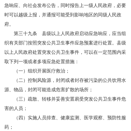
急响应、向社会发布公告，同时报告上一级人民政府，必要
时可以越级上报，并通报可能受到影响地区的同级人民政
府。
第三十九条 县级以上人民政府启动应急响应，应当组
织有关部门按照突发公共卫生事件应急预案进行处置。县级
以上人民政府处置突发公共卫生事件，可以在一定范围内采
取下列一项或者多项应急处置措施：
（一）组织开展医疗救治；
（二）控制风险源，封闭或者封存被污染的公共饮用水
源、物品，封闭可能造成危害扩散的场所；
（三）疏散、转移并妥善安置易受突发公共卫生事件危
害的人员；
（四）实施人员排查、健康监测、医学观察、预防性服
药；