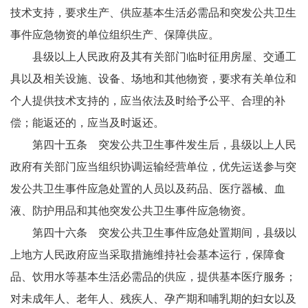
技术支持，要求生产、供应基本生活必需品和突发公共卫生
事件应急物资的单位组织生产、保障供应。
县级以上人民政府及其有关部门临时征用房屋、交通工
具以及相关设施、设备、场地和其他物资，要求有关单位和
个人提供技术支持的，应当依法及时给予公平、合理的补
偿；能返还的，应当及时返还。
第四十五条 突发公共卫生事件发生后，县级以上人民
政府有关部门应当组织协调运输经营单位，优先运送参与突
发公共卫生事件应急处置的人员以及药品、医疗器械、血
液、防护用品和其他突发公共卫生事件应急物资。
第四十六条 突发公共卫生事件应急处置期间，县级以
上地方人民政府应当采取措施维持社会基本运行，保障食
品、饮用水等基本生活必需品的供应，提供基本医疗服务；
对未成年人、老年人、残疾人、孕产期和哺乳期的妇女以及