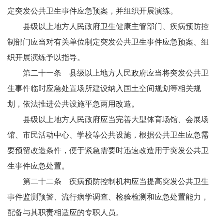
定突发公共卫生事件应急预案，并组织开展演练。
县级以上地方人民政府卫生健康主管部门、疾病预防控
制部门应当对有关单位制定突发公共卫生事件应急预案、组
织开展演练予以指导。
第二十一条 县级以上地方人民政府应当将突发公共卫
生事件临时应急处置场所建设纳入国土空间规划等相关规
划，依法推进公共设施平急两用改造。
县级以上地方人民政府应当完善大型体育场馆、会展场
馆、市民活动中心、学校等公共设施，根据公共卫生应急需
要预留改造条件，便于紧急需要时迅速改造用于突发公共卫
生事件应急处置。
第二十二条 疾病预防控制机构应当提高突发公共卫生
事件监测预警、流行病学调查、检验检测和应急处置能力，
配备与其职责相适应的专职人员。