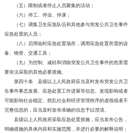
（五）限制或者停止人员聚集的活动；
（六）停工、停业、停课；
（七）调集卫生应急队伍和其他参与突发公共卫生事件
应急处置的人员；
（八）启用临时应急处置场所，调用应急处置所需的设
备、物资、交通工具；
（九）为控制、减轻和消除突发公共卫生事件的危害需
要依法采取的其他必要措施。
第四十条 县级以上人民政府应当及时发布突发公共卫
生事件事态发展、应急处置工作进展等信息。发现影响或者
可能影响社会稳定、扰乱社会和经济管理秩序的虚假或者不
完整信息的，应当及时发布准确的信息予以澄清。
县级以上人民政府采取应急处置措施，应当发布公告，
明确措施的具体内容和实施范围，并进行必要的解释说明；