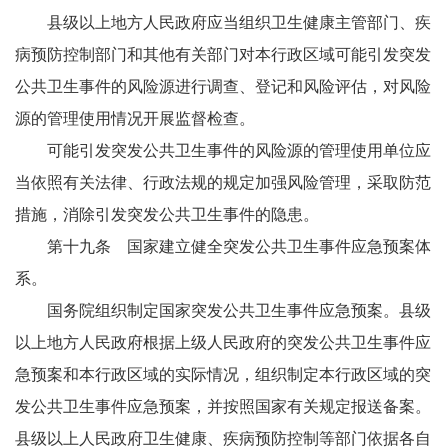
县级以上地方人民政府应当组织卫生健康主管部门、疾
病预防控制部门和其他有关部门对本行政区域可能引发突发
公共卫生事件的风险源进行调查、登记和风险评估，对风险
源的管理使用情况开展监督检查。
可能引发突发公共卫生事件的风险源的管理使用单位应
当依照有关法律、行政法规的规定加强风险管理，采取防范
措施，消除引发突发公共卫生事件的隐患。
第十九条 国家建立健全突发公共卫生事件应急预案体
系。
国务院组织制定国家突发公共卫生事件应急预案。县级
以上地方人民政府根据上级人民政府的突发公共卫生事件应
急预案和本行政区域的实际情况，组织制定本行政区域的突
发公共卫生事件应急预案，并按照国家有关规定报送备案。
县级以上人民政府卫生健康、疾病预防控制等部门依据各自