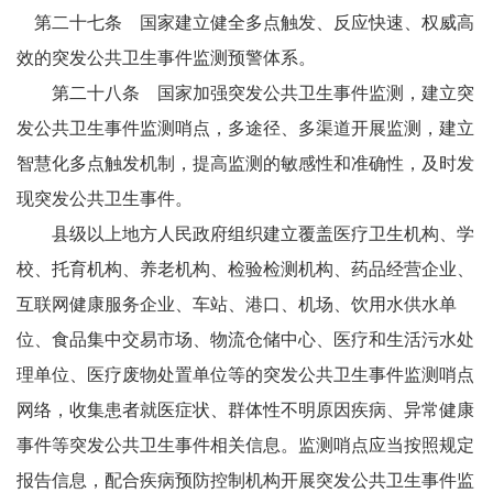
第二十七条 国家建立健全多点触发、反应快速、权威高
效的突发公共卫生事件监测预警体系。
第二十八条 国家加强突发公共卫生事件监测，建立突
发公共卫生事件监测哨点，多途径、多渠道开展监测，建立
智慧化多点触发机制，提高监测的敏感性和准确性，及时发
现突发公共卫生事件。
县级以上地方人民政府组织建立覆盖医疗卫生机构、学
校、托育机构、养老机构、检验检测机构、药品经营企业、
互联网健康服务企业、车站、港口、机场、饮用水供水单
位、食品集中交易市场、物流仓储中心、医疗和生活污水处
理单位、医疗废物处置单位等的突发公共卫生事件监测哨点
网络，收集患者就医症状、群体性不明原因疾病、异常健康
事件等突发公共卫生事件相关信息。监测哨点应当按照规定
报告信息，配合疾病预防控制机构开展突发公共卫生事件监