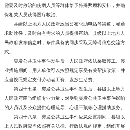
需要及时救治的伤病人员等群体给予特殊照顾和安排，并确
保相关人员获得医疗救治。
县级以上地方人民政府应当公布求助电话等渠道，畅通
求助途径，及时向有需求的人员提供帮助。县级以上地方人
民政府发布信息时，条件具备的同步采取无障碍信息交流方
式。
突发公共卫生事件发生后，人民政府依法采取停工、停
业措施期间，用人单位可以按照规定享受有关帮扶政策，并
应当按照规定支付劳动者工资、发放生活费。
第四十七条 突发公共卫生事件发生后，县级以上地方
人民政府应当组织专业力量，对受到突发公共卫生事件影响
的人员以及公众提供心理疏导、心理干预等心理援助服务。
第四十八条 突发公共卫生事件应急处置期间，县级以
上人民政府应当依照有关法律、行政法规的规定，组织开展