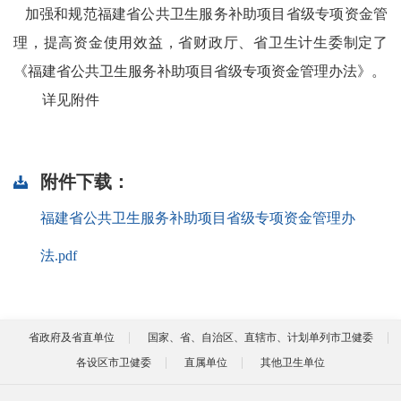
加强和规范福建省公共卫生服务补助项目省级专项资金管
理，提高资金使用效益，省财政厅、省卫生计生委制定了
《福建省
公共卫生服务补助项目省级专项资金管理办法》。
详见附件
附件下载：
福建省公共卫生服务补助项目省级专项资金管理办
法.pdf
省政府及省直单位
国家、省、自治区、直辖市、计划单列市卫健委
各设区市卫健委
直属单位
其他卫生单位