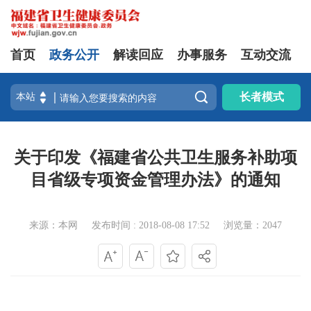
首页
政务公开
解读回应
办事服务
互动交流

长者模式
关于印发《福建省公共卫生服务补助项
目省级专项资金管理办法》的通知
来源：本网
发布时间 : 2018-08-08 17:52
浏览量：2047