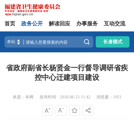
首页
政务公开
解读回应
办事服务
互动交流

长者模式
省政府副省长杨贤金一行督导调研省疾
控中心迁建项目建设
来源：本网
发布时间 : 2018-06-13 11:42
浏览量：1951