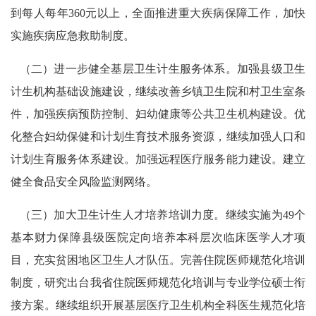
到每人每年360元以上，全面推进重大疾病保障工作，加快
实施疾病应急救助制度。
（二）进一步健全基层卫生计生服务体系。加强县级卫生
计生机构基础设施建设，继续改善乡镇卫生院和村卫生室条
件，加强疾病预防控制、妇幼健康等公共卫生机构建设。优
化整合妇幼保健和计划生育技术服务资源，继续加强人口和
计划生育服务体系建设。加强远程医疗服务能力建设。建立
健全食品安全风险监测网络。
（三）加大卫生计生人才培养培训力度。继续实施为49个
基本财力保障县级医院定向培养本科层次临床医学人才项
目，充实贫困地区卫生人才队伍。完善住院医师规范化培训
制度，研究出台我省住院医师规范化培训与专业学位硕士衔
接方案。继续组织开展基层医疗卫生机构全科医生规范化培