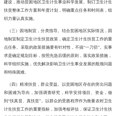
建设，推动贫困地区卫生计生事业科学发展。制订卫生计生
扶贫整体工作方案和年度计划，明确重点任务和时间表，组
织力量认真实施。
（三）因地制宜，分类指导。结合贫困地区实际情况，因
地制宜制定卫生计生扶贫政策，确定卫生计生扶贫工作的重
点任务。采取的政策措施要有针对性，不搞“一刀切”。实事
求是确定规划目标，按照先急后缓的原则，落实政策措施，
科学组织实施，优先解决影响卫生计生事业发展的瓶颈问题
和特殊困难。
（四）精准扶贫，群众受益。以贫困地区存在的突出问题
和困难为导向，加强调查研究，科学安排项目、资金，做
到“扶真贫、真扶贫”。以群众的受惠程序作为衡量农村卫生
计生扶贫工作的重要指标，加强考核评估，保证卫生计生扶