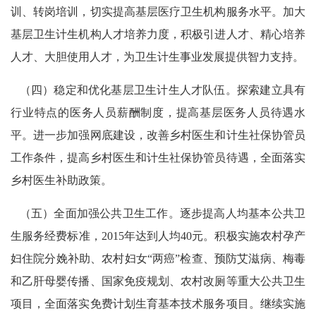
训、转岗培训，切实提高基层医疗卫生机构服务水平。加大
基层卫生计生机构人才培养力度，积极引进人才、精心培养
人才、大胆使用人才，为卫生计生事业发展提供智力支持。
（四）稳定和优化基层卫生计生人才队伍。探索建立具有
行业特点的医务人员薪酬制度，提高基层医务人员待遇水
平。进一步加强网底建设，改善乡村医生和计生社保协管员
工作条件，提高乡村医生和计生社保协管员待遇，全面落实
乡村医生补助政策。
（五）全面加强公共卫生工作。逐步提高人均基本公共卫
生服务经费标准，2015年达到人均40元。积极实施农村孕产
妇住院分娩补助、农村妇女“两癌”检查、预防艾滋病、梅毒
和乙肝母婴传播、国家免疫规划、农村改厕等重大公共卫生
项目，全面落实免费计划生育基本技术服务项目。继续实施