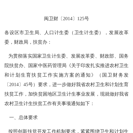
闽卫财〔2014〕125号
各设区市卫生局、人口计生委（卫生计生委），发展改革
委，财政局，扶贫办：
为贯彻落实国家卫生计生委、发展改革委、财政部、国务
院扶贫办、国家中医药管理局《关于印发扎实推进农村卫生
和计划生育扶贫工作实施方案的通知》（国卫财务发
〔2014〕45号）要求，进一步做好我省农村卫生和计划生育
扶贫工作，加快贫困地区卫生计生事业发展，现就做好我省
农村卫生计生扶贫工作有关事项通知如下：
一、总体要求
按照创新扶贫开发工作机制要求，紧紧围绕卫生和计划生