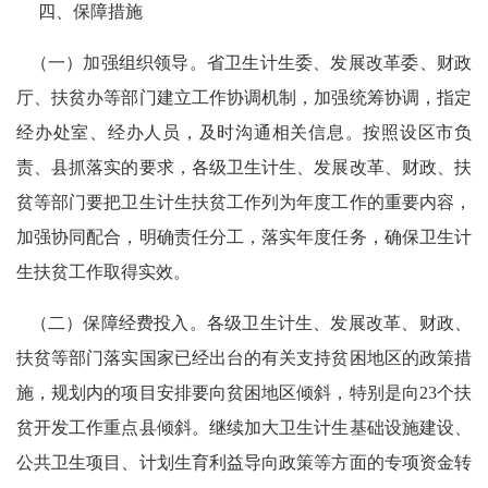
四、保障措施
（一）加强组织领导。省卫生计生委、发展改革委、财政
厅、扶贫办等部门建立工作协调机制，加强统筹协调，指定
经办处室、经办人员，及时沟通相关信息。按照设区市负
责、县抓落实的要求，各级卫生计生、发展改革、财政、扶
贫等部门要把卫生计生扶贫工作列为年度工作的重要内容，
加强协同配合，明确责任分工，落实年度任务，确保卫生计
生扶贫工作取得实效。
（二）保障经费投入。各级卫生计生、发展改革、财政、
扶贫等部门落实国家已经出台的有关支持贫困地区的政策措
施，规划内的项目安排要向贫困地区倾斜，特别是向23个扶
贫开发工作重点县倾斜。继续加大卫生计生基础设施建设、
公共卫生项目、计划生育利益导向政策等方面的专项资金转