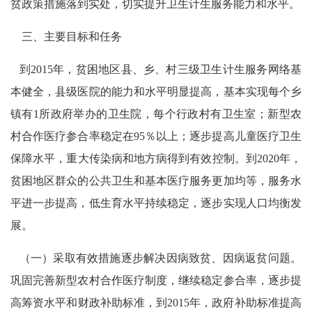
贫政策措施落到实处，切实提升卫生计生服务能力和水平。
三、主要目标和任务
到2015年，贫困地区县、乡、村三级卫生计生服务网络基
本健全，县级医院的能力和水平明显提高，基本实现每个乡
镇有1所政府举办的卫生院，每个行政村有卫生室；新型农
村合作医疗参合率稳定在95％以上；逐步提高儿童医疗卫生
保障水平，重大传染病和地方病得到有效控制。到2020年，
贫困地区群众的公共卫生和基本医疗服务更加均等，服务水
平进一步提高，低生育水平持续稳定，逐步实现人口均衡发
展。
（一）采取有效措施逐步解决因病致贫、因病返贫问题。
巩固完善新型农村合作医疗制度，继续稳定参合率，逐步提
高筹资水平和财政补助标准，到2015年，政府补助标准提高