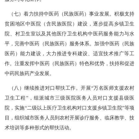
（七）着力扶持中医药（民族医药）事业发展。积极支持
贫困地区中医院（含民族医院）建设，逐步提高乡镇卫生
院、村卫生室以及其他医疗卫生机构中医药服务能力与水
平，完善中医药（民族医药）服务体系。加强中医药（民族
医药）能力建设，大力推进专科建设、适宜技术推广等工
作。注重发挥中医药（民族医药）特色和优势，扶持和促进
中药民族药产业发展。
（八）继续推进对口帮扶工作。开展“万名医师支援农村
卫生工程”，组派城市三级医院医务人员对口支援县级医
院，实施“二级以上医疗卫生机构对口支援乡镇卫生院”等项
目，组织城市医务人员到农村开展诊疗服务、临床教学、技
术培训等多种形式的帮扶活动。