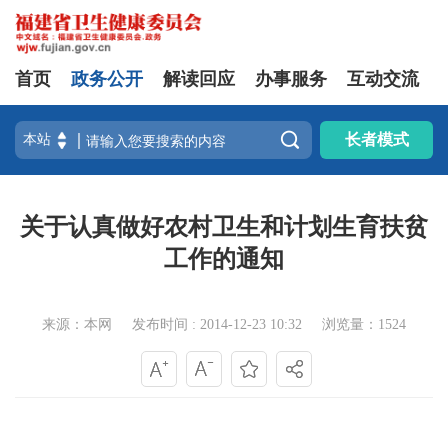
首页
政务公开
解读回应
办事服务
互动交流

长者模式
关于认真做好农村卫生和计划生育扶贫
工作的通知
来源：本网
发布时间 : 2014-12-23 10:32
浏览量：1524