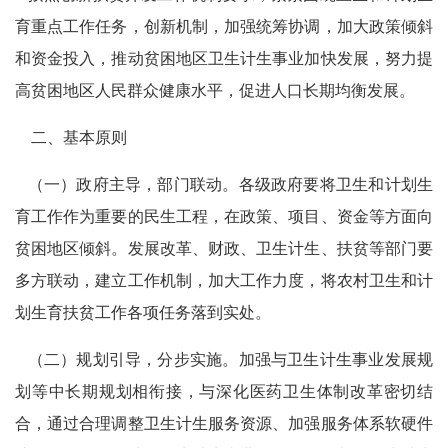
育重点工作任务，创新机制，加强统筹协调，加大政策倾斜
和资金投入，推动贫困地区卫生计生事业加快发展，努力提
高贫困地区人民群众健康水平，促进人口长期均衡发展。
二、基本原则
（一）政府主导，部门联动。各级政府要将卫生和计划生
育工作作为重要的民生工程，在政策、项目、资金等方面向
贫困地区倾斜。发展改革、财政、卫生计生、扶贫等部门要
多方联动，建立工作机制，加大工作力度，将农村卫生和计
划生育扶贫工作各项任务落到实处。
（二）规划引导，分步实施。加强与卫生计生事业发展规
划等中长期规划相衔接，与深化医药卫生体制改革密切结
合，通过合理调整卫生计生服务资源、加强服务体系软硬件