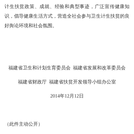
计生扶贫政策、成就、经验和典型事迹，广泛宣传健康知
识，倡导健康生活方式，营造全社会参与卫生计生扶贫的良
好舆论环境和社会氛围。
福建省卫生和计划生育委员会 福建省发展和改革委员会
福建省财政厅 福建省扶贫开发领导小组办公室
2014年12月12日
（此件主动公开）