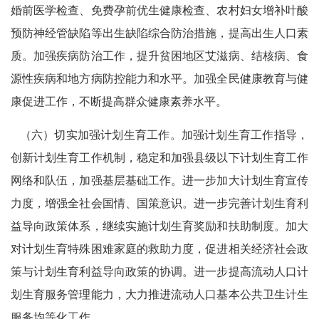
婚前医学检查、免费孕前优生健康检查、农村妇女增补叶酸
预防神经管缺陷等出生缺陷综合防治措施，提高出生人口素
质。加强疾病防治工作，提升贫困地区艾滋病、结核病、食
源性疾病和地方病防控能力和水平。加强全民健康教育与健
康促进工作，不断提高群众健康素养水平。
（六）切实加强计划生育工作。加强计划生育工作指导，
创新计划生育工作机制，稳定和加强县级以下计划生育工作
网络和队伍，加强基层基础工作。进一步加大计划生育宣传
力度，增强全社会国情、国策意识。进一步完善计划生育利
益导向政策体系，继续实施计划生育奖励和扶助制度。加大
对计划生育特殊困难家庭的救助力度，促进相关经济社会政
策与计划生育利益导向政策的协调。进一步提高流动人口计
划生育服务管理能力，大力推进流动人口基本公共卫生计生
服务均等化工作。