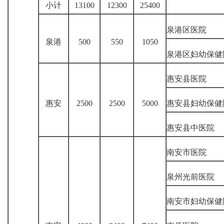
小计
13100
12300
25400
泉港区医院
泉港
500
550
1050
泉港区妇幼保健
惠安县医院
惠安
2500
2500
5000
惠安县妇幼保健
惠安县中医院
南安市医院
泉州光前医院
南安市妇幼保健