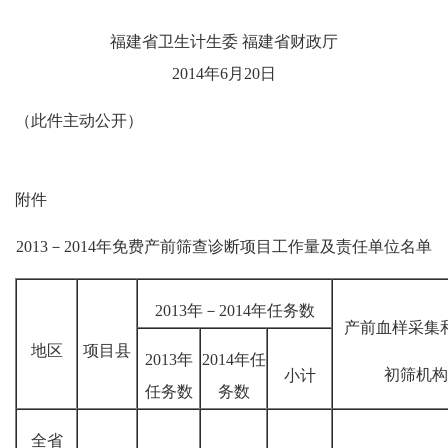
福建省卫生计生委 福建省财政厅
2014年6月20日
（此件主动公开）
附件
2013－2014年免费产前筛查诊断项目工作量及责任单位名单
2013年－2014年任务数
产前血样采集
地区
项目县
2013年
2014年任
初筛机构
小计
任务数
务数
全省