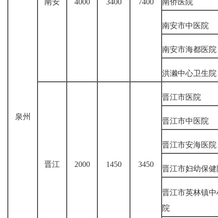
南安
4000
3400
7400
南侨医院
南安市中医院
南安市海都医院
洪濑中心卫生院
晋江市医院
泉州
晋江市中医院
晋江市安海医院
晋江
2000
1450
3450
晋江市妇幼保健
晋江市英林镇中
院