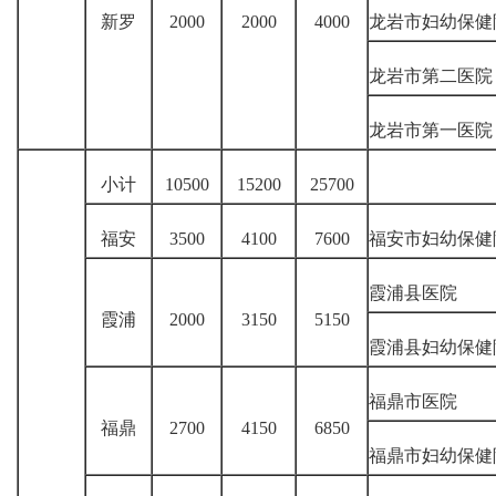
新罗
2000
2000
4000
龙岩市妇幼保健
龙岩市第二医院
龙岩市第一医院
小计
10500
15200
25700
福安
3500
4100
7600
福安市妇幼保健
霞浦县医院
霞浦
2000
3150
5150
霞浦县妇幼保健
福鼎市医院
福鼎
2700
4150
6850
福鼎市妇幼保健