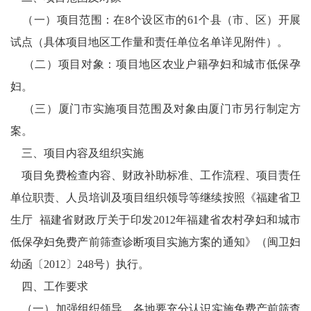
（一）项目范围：在8个设区市的61个县（市、区）开展
试点（具体项目地区工作量和责任单位名单详见附件）。
（二）项目对象：项目地区农业户籍孕妇和城市低保孕
妇。
（三）厦门市实施项目范围及对象由厦门市另行制定方
案。
三、项目内容及组织实施
项目免费检查内容、财政补助标准、工作流程、项目责任
单位职责、人员培训及项目组织领导等继续按照《福建省卫
生厅 福建省财政厅关于印发2012年福建省农村孕妇和城市
低保孕妇免费产前筛查诊断项目实施方案的通知》（闽卫妇
幼函〔2012〕248号）执行。
四、工作要求
（一）加强组织领导。各地要充分认识实施免费产前筛查