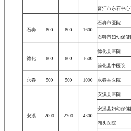
晋江市东石中心
石狮市医院
石狮
800
800
1600
石狮市妇幼保健
德化县医院
德化
800
800
1600
德化县中医院
永春
500
500
1000
永春县医院
安溪县医院
安溪县妇幼保健
安溪
2000
2300
4300
湖头医院