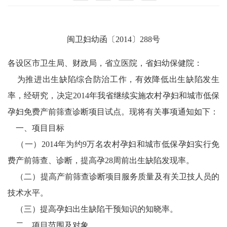
闽卫妇幼函〔2014〕288号
各设区市卫生局、财政局，省立医院，省妇幼保健院：
为推进出生缺陷综合防治工作，有效降低出生缺陷发生
率，经研究，决定2014年我省继续实施农村孕妇和城市低保
孕妇免费产前筛查诊断项目试点。现将有关事项通知如下：
一、项目目标
（一）2014年为约9万名农村孕妇和城市低保孕妇实行免
费产前筛查、诊断，提高孕28周前出生缺陷发现率。
（二）提高产前筛查诊断项目服务质量及有关卫技人员的
技术水平。
（三）提高孕妇出生缺陷干预知识的知晓率。
二、项目范围及对象