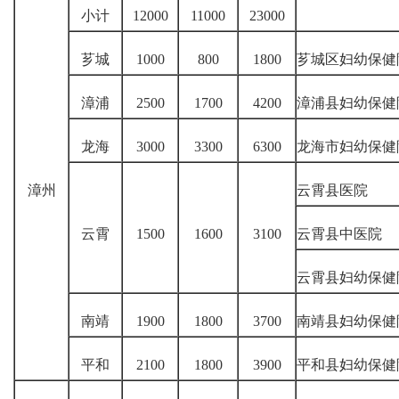
小计
12000
11000
23000
芗城
1000
800
1800
芗城区妇幼保健
漳浦
2500
1700
4200
漳浦县妇幼保健
龙海
3000
3300
6300
龙海市妇幼保健
漳州
云霄县医院
云霄
1500
1600
3100
云霄县中医院
云霄县妇幼保健
南靖
1900
1800
3700
南靖县妇幼保健
平和
2100
1800
3900
平和县妇幼保健