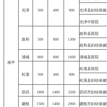
光泽
500
400
900
光泽县妇幼保健
光泽中医院
政和县医院
政和
500
800
1300
政和县妇幼保健
浦城
800
800
1600
浦城县医院
南平
松溪县医院
松溪
500
400
900
松溪县妇幼保健
邵武
1800
1400
3200
邵武市妇幼保健
建瓯
1500
1400
2900
建瓯市妇幼保健