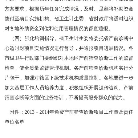
方案要求，根据历年任务完成情况，及时、足额将补助资金
拨付至项目实施机构。省卫生计生委、省财政厅将适时组织
对各地补助资金到位和使用管理情况的督查通报。
（四）强化培训指导。省卫生计生委将委托省产前诊断中
心适时对项目实施情况进行督导，并通报项目进展情况。各
市级卫生行政部门要组织对本地区产前筛查诊断工作的监督
检查，健全质量监督管理机制。各产前筛查诊断机构实行分
片包干，加强对辖区下级技术机构质量控制。各地要进一步
加大基层工作人员培养力度，积极组织开展遗传咨询、产前
筛查诊断等方面的业务培训，不断提高服务群众的能力。
附件：2013－2014年免费产前筛查诊断项目工作量及责任
单位名单