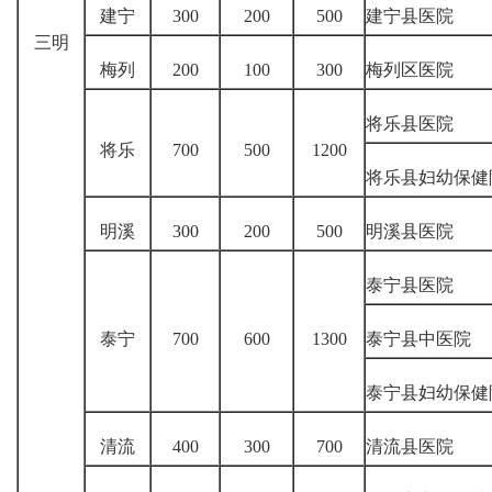
建宁
300
200
500
建宁县医院
三明
梅列
200
100
300
梅列区医院
将乐县医院
将乐
700
500
1200
将乐县妇幼保健
明溪
300
200
500
明溪县医院
泰宁县医院
泰宁
700
600
1300
泰宁县中医院
泰宁县妇幼保健
清流
400
300
700
清流县医院