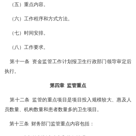
（五）重点内容。
（六）工作程序和方式方法。
（七）时间安排。
（八）工作要求。
第十一条
资金监管工作计划报卫生行政部门领导审定后
执行。
第四章
监管重点
第十二条
监管的重点项目是项目投入规模较大、惠及人
员数量、机构数量和患者数量多的卫生项目。
第十三条
财务部门监管重点内容包括：