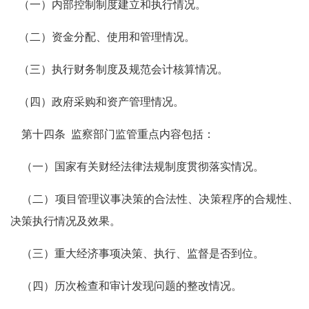
（一）内部控制制度建立和执行情况。
（二）资金分配、使用和管理情况。
（三）执行财务制度及规范会计核算情况。
（四）政府采购和资产管理情况。
第十四条
监察部门监管重点内容包括：
（一）国家有关财经法律法规制度贯彻落实情况。
（二）项目管理议事决策的合法性、决策程序的合规性、
决策执行情况及效果。
（三）重大经济事项决策、执行、监督是否到位。
（四）历次检查和审计发现问题的整改情况。