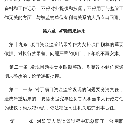
资料和工作记录，不得对外提供和披露，不得用于与监管工
作无关的方面；与被监管单位有利害关系的人员应当回避。
第六章
监管结果运用
第十九条
项目资金监管结果将作为安排项目预算的重要
依据。对执行效果差、问题严重的项目，下年度不再安排。
第二十条
发现问题要责令限期整改。对整改不到位或逾
期未整改的，给予通报批评。
第二十一条
对于项目资金监管发现的问题要分清责任，
造成严重后果的，要提出追究单位负责人和当事人行政责任
的建议；构成犯罪的，依法移送司法机关追究刑事责任。
第二十二条
对监管人员监管过程中玩忽职守、滥用职