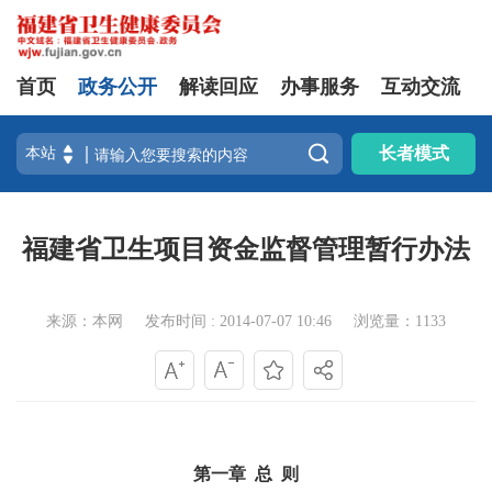
首页
政务公开
解读回应
办事服务
互动交流

长者模式
福建省卫生项目资金监督管理暂行办法
来源：本网
发布时间 : 2014-07-07 10:46
浏览量：1133
第一章
总
则