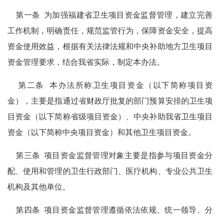
第一条
为加强福建省卫生项目资金监督管理，建立完善
工作机制，明确责任，规范监管行为，保障资金安全，提高
资金使用效益，根据有关法律法规和中央补助地方卫生项目
资金管理要求，结合我省实际，制定本办法。
第二条
本办法所称卫生项目资金（以下简称项目资
金），主要是指通过省财政厅批复的部门预算安排的卫生项
目资金（以下简称省级项目资金）、中央补助我省卫生项目
资金（以下简称中央项目资金）和其他卫生项目资金。
第三条
项目资金监督管理对象主要是指参与项目资金分
配、使用和管理的卫生行政部门、医疗机构、专业公共卫生
机构及其他单位。
第四条
项目资金监督管理遵循依法依规、统一领导、分