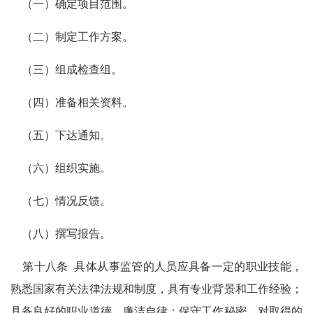
（一）确定项目范围。
（二）制定工作方案。
（三）组成检查组。
（四）准备相关资料。
（五）下达通知。
（六）组织实施。
（七）情况反馈。
（八）撰写报告。
第十八条
具体从事监管的人员应具备一定的职业技能，
熟悉国家有关法律法规和制度，具有专业背景和工作经验；
具备良好的职业道德，廉洁自律；保守工作秘密，对取得的