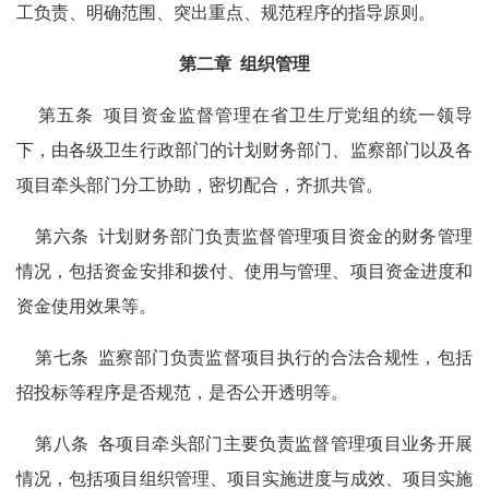
工负责、明确范围、突出重点、规范程序的指导原则。
第二章
组织管理
第五条
项目资金监督管理在省卫生厅党组的统一领导
下，由各级卫生行政部门的计划财务部门、监察部门以及各
项目牵头部门分工协助，密切配合，齐抓共管。
第六条
计划财务部门负责监督管理项目资金的财务管理
情况，包括资金安排和拨付、使用与管理、项目资金进度和
资金使用效果等。
第七条
监察部门负责监督项目执行的合法合规性，包括
招投标等程序是否规范，是否公开透明等。
第八条
各项目牵头部门主要负责监督管理项目业务开展
情况，包括项目组织管理、项目实施进度与成效、项目实施