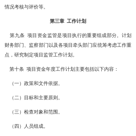
情况考核与评价等。
第三章
工作计划
第九条
项目资金监管是项目执行的重要组成部分。计划
财务部门、监察部门以及各项目牵头部门应统筹考虑工作重
点，研究制定项目监管工作计划。
第十条
项目资金年度工作计划主要包括以下内容：
（一）政策和文件依据。
（二）目标和主要原则。
（三）检查对象和范围。
（四）人员组成。