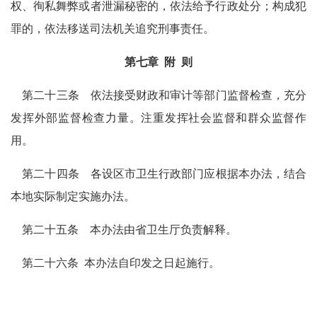
权、徇私舞弊或者泄漏秘密的，依法给予行政处分；构成犯
罪的，依法移送司法机关追究刑事责任。
第七章
附
则
第二十三条 依法接受财政和审计等部门监督检查，充分
发挥外部监督检查力量。注重发挥社会监督和群众监督作
用。
第二十四条 各设区市卫生行政部门应根据本办法，结合
本地实际制定实施办法。
第二十五条 本办法由省卫生厅负责解释。
第二十六条
本办法自印发之日起施行。