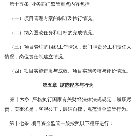
第十五条
业务部门监管重点内容包括：
（一）项目管理方案的制订及执行情况。
（二）纳入医改任务和目标的完成情况。
（三）项目管理的组织工作情况，部门职责分工和责任人
情况，岗位责任制建立情况。
（四）项目实施进度与成效、项目实施考核与评价情况。
第五章
规范程序与行为
第十六条
严格执行国家有关财经法律法规规定，履职尽
责，实事求是，客观公正，廉洁自律，规范资金监管行为。
第十七条
项目资金监管一般按照以下程序进行：