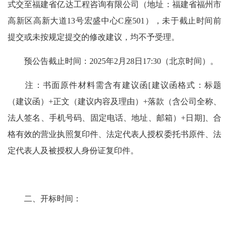
式交至福建省亿达工程咨询有限公司（地址：福建省福州市
高新区高新大道13号宏盛中心C座501），未于截止时间前
提交或未按规定提交的修改建议，均不予受理。
预公告截止时间：2025年2月28日17:30（北京时间）。
注：书面原件材料需含有建议函[建议函格式：标题
（建议函）+正文（建议内容及理由）+落款（含公司全称、
法人签名、手机号码、固定电话、地址、邮箱）+日期]、合
格有效的营业执照复印件、法定代表人授权委托书原件、法
定代表人及被授权人身份证复印件。
二、开标时间：