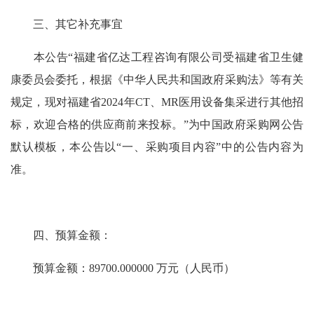
三、其它补充事宜
本公告“福建省亿达工程咨询有限公司受福建省卫生健
康委员会委托，根据《中华人民共和国政府采购法》等有关
规定，现对福建省2024年CT、MR医用设备集采进行其他招
标，欢迎合格的供应商前来投标。”为中国政府采购网公告
默认模板，本公告以“一、采购项目内容”中的公告内容为
准。
四、预算金额：
预算金额：89700.000000 万元（人民币）