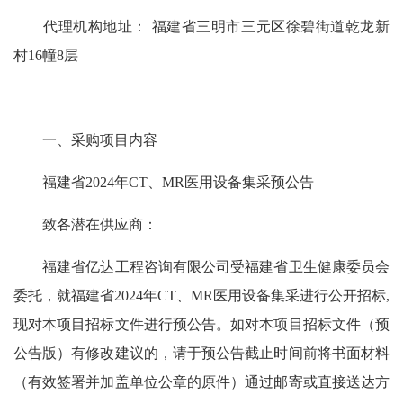
代理机构地址： 福建省三明市三元区徐碧街道乾龙新
村16幢8层
一、采购项目内容
福建省2024年CT、MR医用设备集采预公告
致各潜在供应商：
福建省亿达工程咨询有限公司受福建省卫生健康委员会
委托，就福建省2024年CT、MR医用设备集采进行公开招标,
现对本项目招标文件进行预公告。如对本项目招标文件（预
公告版）有修改建议的，请于预公告截止时间前将书面材料
（有效签署并加盖单位公章的原件）通过邮寄或直接送达方