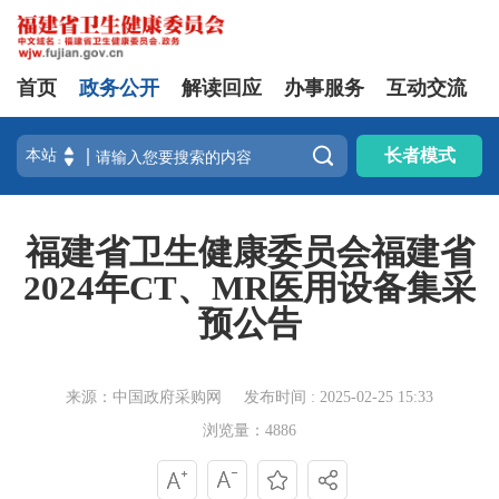
首页
政务公开
解读回应
办事服务
互动交流

长者模式
福建省卫生健康委员会福建省
2024年CT、MR医用设备集采
预公告
来源：中国政府采购网
发布时间 : 2025-02-25 15:33
浏览量：4886