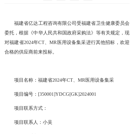
福建省亿达工程咨询有限公司受福建省卫生健康委员会
委托，根据《中华人民共和国政府采购法》等有关规定，现
对福建省2024年CT、MR医用设备集采进行其他招标，欢迎
合格的供应商前来投标。
项目名称：福建省2024年CT、MR医用设备集采
项目编号：[350001]YDCG[GK]2024001
项目联系方式：
项目联系人：小吴