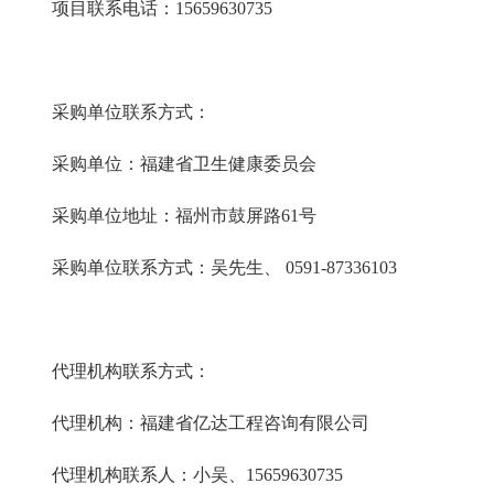
项目联系电话：15659630735
采购单位联系方式：
采购单位：福建省卫生健康委员会
采购单位地址：福州市鼓屏路61号
采购单位联系方式：吴先生、 0591-87336103
代理机构联系方式：
代理机构：福建省亿达工程咨询有限公司
代理机构联系人：小吴、15659630735