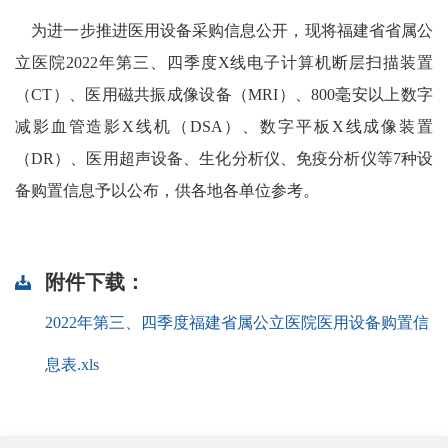
为进一步推进医用设备采购信息公开，现将福建省省属公
立医院2022年第三、四季度X线电子计算机断层扫描装置
（CT）、医用磁共振成像设备（MRI）、800毫安以上数字
减影血管造影X线机（DSA）、数字平板X线成像装置
（DR）、医用超声设备、生化分析仪、免疫分析仪等7种设
备购置信息予以公布，供各地各单位参考。
附件下载：
2022年第三、四季度福建省属公立医院医用设备购置信
息表.xls