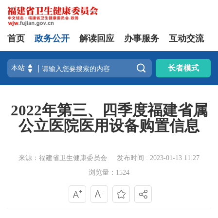
首页
政务公开
解读回应
办事服务
互动交流

长者模式
2022年第三、四季度福建省属
公立医院医用设备购置信息
来源：福建省卫生健康委员会
发布时间 : 2023-01-13 11:27
浏览量：1524