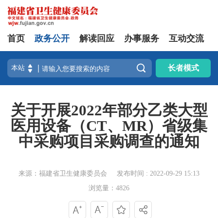
首页
政务公开
解读回应
办事服务
互动交流

长者模式
关于开展2022年部分乙类大型
医用设备（CT、MR）省级集
中采购项目采购调查的通知
来源：福建省卫生健康委员会
发布时间 : 2022-09-29 15:13
浏览量：4826