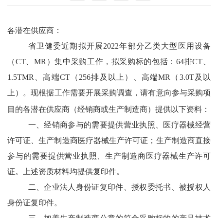
各潜在供应商：
省卫健委近期拟开展
2022年部分乙类大型医用设备
（CT、MR）集中采购工作
，拟采购标的包括：
64排CT、
1.5TMR、高端CT（256排及以上）、高端MR（3.0T及以
上）
。
现
根据工作需要
开展采购调查，
请有意向参与采购项
目的各潜在供应商（经销商或生产制造商）提供以下资料
：
一、经销商参与的需要提供营业执照、医疗器械经营
许可证、生产制造商医疗器械生产许可证；生产制造商直接
参与的需要提供营业执照、生产制造商医疗器械生产许可
证。上述资质材料均提供复印件。
二、企业法人身份证复印件、授权委托书、被授权人
身份证复印件。