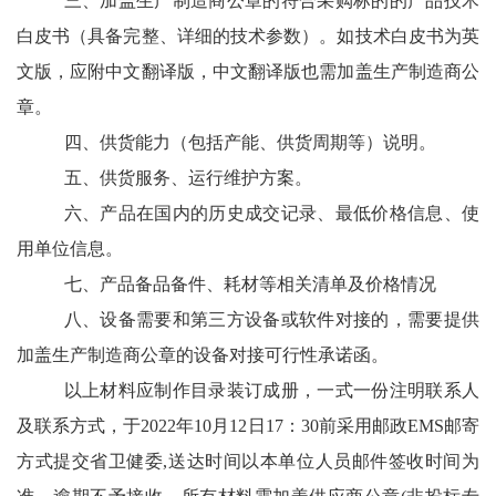
三、加盖生产制造商公章的符合采购标的的产品技术
白皮书（具备完整、详细的技术参数）。如技术白皮书为英
文版，应附中文翻译版，中文翻译版也需加盖生产制造商公
章。
四、供货能力（包括产能、供货周期等）说明。
五、供货服务、运行维护方案。
六、产品在国内的历史成交记录、最低价格信息、使
用单位信息。
七、产品备品备件、耗材等相关清单及价格情况
八、设备需要和第三方设备或软件对接的，需要提供
加盖生产制造商公章的设备对接可行性承诺函。
以上材料应制作目录装订成册，一式一份注明联系人
及联系方式，于
2022年10月12日17：30前采用邮政EMS邮寄
方式提交省卫健委,送达时间以本单位人员邮件签收时间为