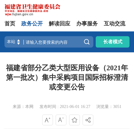
首页
政务公开
解读回应
办事服务
互动交流

长者模式
福建省部分乙类大型医用设备（2021年
第一批次）集中采购项目国际招标澄清
或变更公告
来源：本网
发布时间 : 2021-06-01 16:27
浏览量：3051