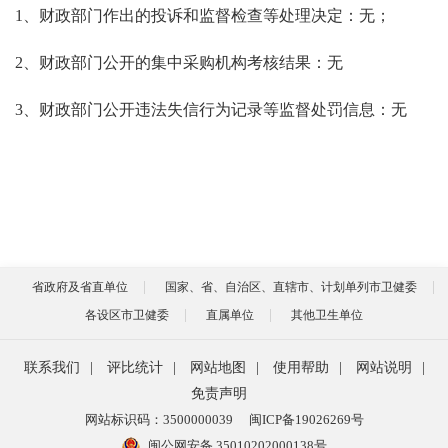
1、财政部门作出的投诉和监督检查等处理决定：无；
2、财政部门公开的集中采购机构考核结果：无
3、财政部门公开违法失信行为记录等监督处罚信息：无
省政府及省直单位
国家、省、自治区、直辖市、计划单列市卫健委
各设区市卫健委
直属单位
其他卫生单位
联系我们
|
评比统计
|
网站地图
|
使用帮助
|
网站说明
|
免责声明
网站标识码：3500000039
闽ICP备19026269号
闽公网安备 35010202000138号