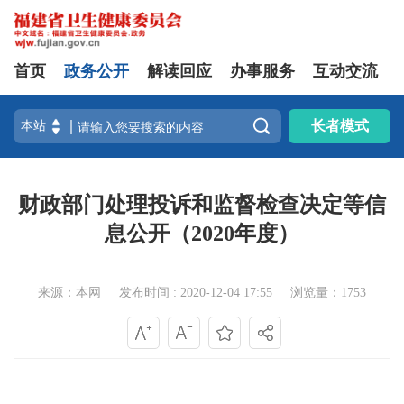
首页
政务公开
解读回应
办事服务
互动交流

长者模式
财政部门处理投诉和监督检查决定等信
息公开（2020年度）
来源：本网
发布时间 : 2020-12-04 17:55
浏览量：1753