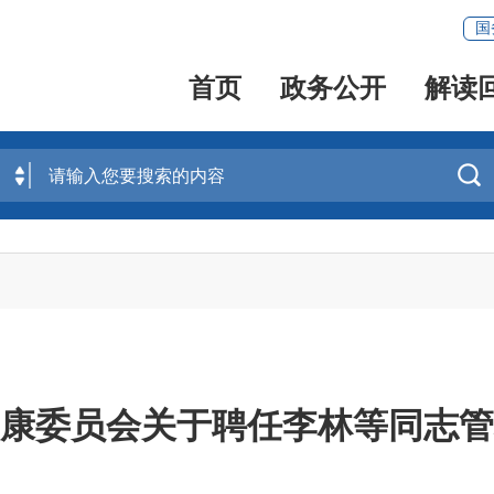
国
首页
政务公开
解读

康委员会关于聘任李林等同志管