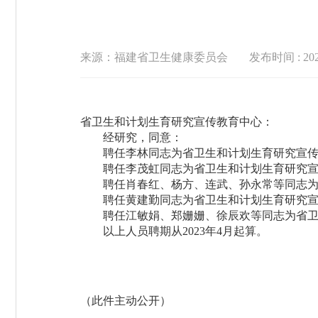
来源：福建省卫生健康委员会
发布时间 : 2023
省卫生和计划生育研究宣传教育中心：
经研究，同意：
聘任李林同志为省卫生和计划生育研究宣传
聘任李茂虹同志为省卫生和计划生育研究宣
聘任肖春红、杨方、连武、孙永常等同志为
聘任黄建勤同志为省卫生和计划生育研究宣
聘任江敏娟、郑姗姗、徐辰欢等同志为省卫
以上人员聘期从2023年4月起算。
（此件主动公开）