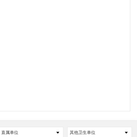
直属单位
其他卫生单位