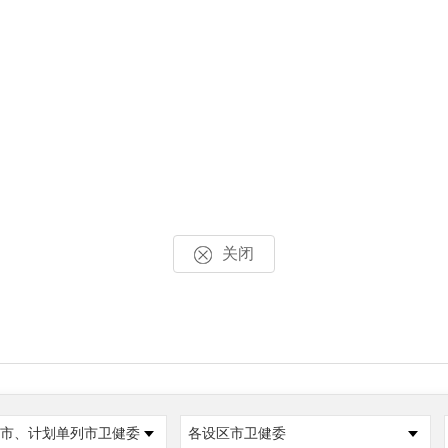
关闭
市、计划单列市卫健委
各设区市卫健委