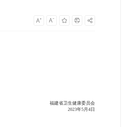
福建省卫生健康委员会
2023年5月4日