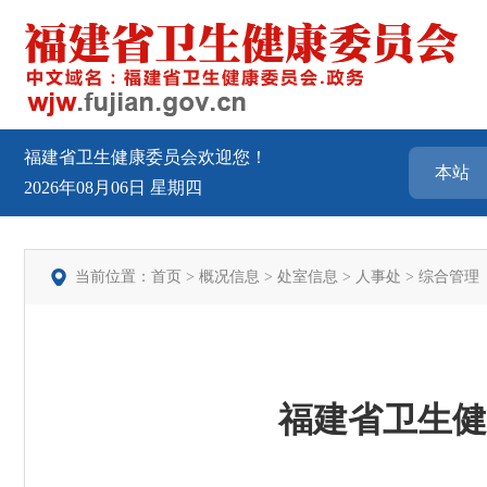
福建省卫生健康委员会欢迎您！
2026年08月06日
星期四
当前位置：
首页
>
概况信息
>
处室信息
>
人事处
>
综合管理
福建省卫生健