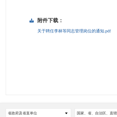
附件下载：
关于聘任李林等同志管理岗位的通知.pdf
省政府及省直单位
国家、省、自治区、直辖