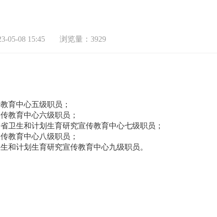
-05-08 15:45
浏览量：3929
教育中心五级职员；
传教育中心六级职员；
省卫生和计划生育研究宣传教育中心七级职员；
传教育中心八级职员；
生和计划生育研究宣传教育中心九级职员。