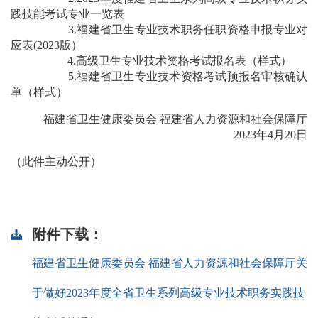
践技能考试专业一览表
3.
福建省卫生专业技术职务任职资格申报专业对
应表(2023版）
4.
高级卫生专业技术资格考试报名表（样式）
5.
福建省卫生专业技术资格考试预报名审核确认
单（样式）
福建省卫生健康委员会 福建省人力资源和社会保障厅
2023年4月20日
（此件主动公开）
附件下载：
福建省卫生健康委员会 福建省人力资源和社会保障厅关
于做好2023年度全省卫生系列高级专业技术职务实践技