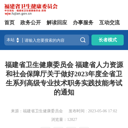
首页
政务公开
解读回应
办事服务
互动交流

长者模式
福建省卫生健康委员会 福建省人力资源
和社会保障厅关于做好2023年度全省卫
生系列高级专业技术职务实践技能考试
的通知
来源：福建省卫生健康委员会
发布时间 : 2023-05-06 17:02
浏览量：12827