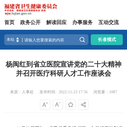
首页
政务公开
解读回应
办事服务
互动交流

长者模式
杨闽红到省立医院宣讲党的二十大精神
并召开医疗科研人才工作座谈会
来源：人事处
发布时间 : 2022-11-23 17:56
浏览量：1087