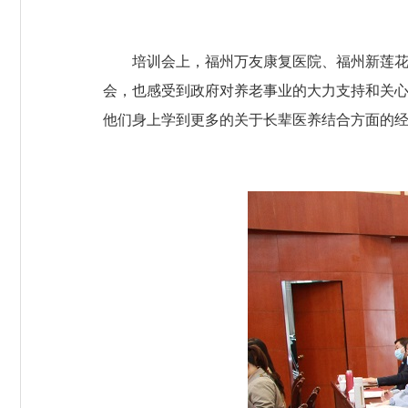
培训会上，福州万友康复医院、福州新莲花医
会，也感受到政府对养老事业的大力支持和关
他们身上学到更多的关于长辈医养结合方面的经