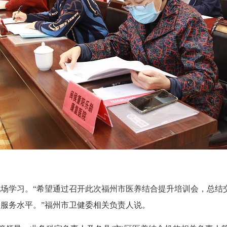
学习。“希望通过召开此次福州市医养结合提升培训会，总结
服务水平。”福州市卫健委相关负责人说。