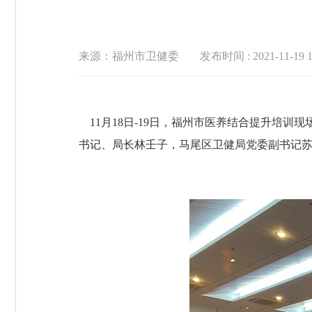
来源：福州市卫健委
发布时间 : 2021-11-19 1
11月18日-19日，福州市医养结合提升培
书记、局长林壬子，马尾区卫健局党委副书记