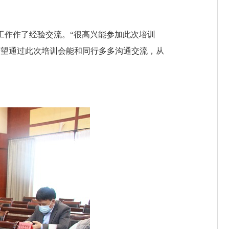
作作了经验交流。“很高兴能参加此次培训
希望通过此次培训会能和同行多多沟通交流，从