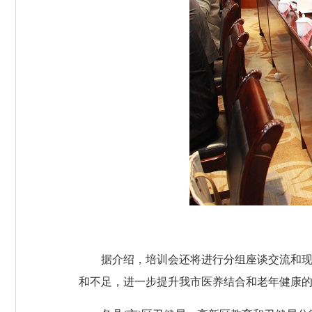
据介绍，培训会还将进行分组座谈交流和现场
和不足，进一步提升我市医养结合和老年健康的