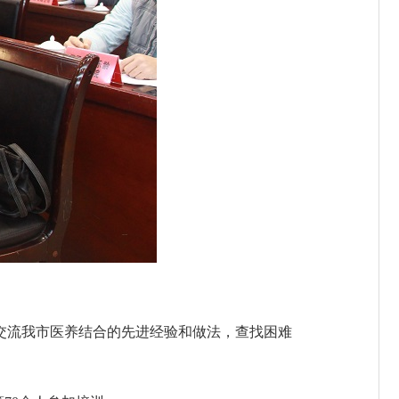
交流我市医养结合的先进经验和做法，查找困难