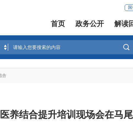
国
首页
政务公开
解读

结合
医养结合提升培训现场会在马尾