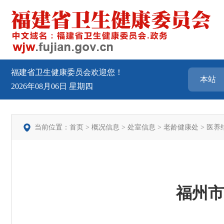
福建省卫生健康委员会欢迎您！
2026年08月06日
星期四
当前位置：
首页
>
概况信息
>
处室信息
>
老龄健康处
>
医养
福州市