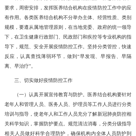
要求，周密安排，发挥医养结合机构在疫情防控工作中的应
有作用。各类医养结合机构不分举办主体、经营性质、类别
规模，要遵从属地管理原则，在当地党委、政府的统一领导
下，在卫生健康行政部门、民政部门和疾控等专业机构的指
导下，规范、安全开展疫情防控工作。坚持分类管控，快速
反应，认真查找薄弱环节，做到“早发现、早报告、早隔
离、早治疗”。
三、切实做好疫情防控工作
（一）认真开展宣传教育与防护。医养结合机构要针对
老年人和管理人员、医务人员、护理员等工作人员进行分类
培训与指导，使老年人和工作人员充分了解新冠肺炎防控相
关科学知识，掌握防护要点。规范清洁消毒，分类分级指导
相关人员做好科学合理防护，确保机构内全体人员防护到