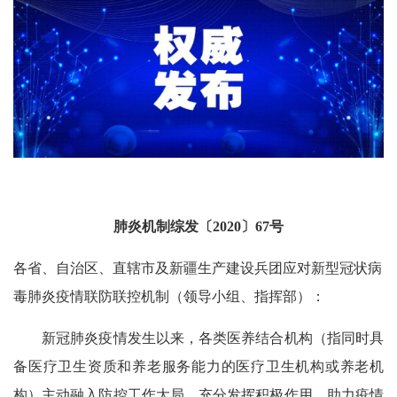
肺炎机制综发〔2020〕67号
各省、自治区、直辖市及新疆生产建设兵团应对新型冠状病
毒肺炎疫情联防联控机制（领导小组、指挥部）：
新冠肺炎疫情发生以来，各类医养结合机构（指同时具
备医疗卫生资质和养老服务能力的医疗卫生机构或养老机
构）主动融入防控工作大局，充分发挥积极作用，助力疫情