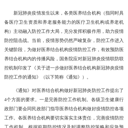
新冠肺炎疫情发生以来，各类医养结合机构（指同时具
备医疗卫生资质和养老服务能力的医疗卫生机构或养老机
构）主动融入防控工作大局，充分发挥积极作用，助力疫情
防控阻击战。当前，疫情形势仍然严峻复杂，防控工作进入
关键阶段，为做好医养结合机构疫情防控工作，有效预防医
养结合机构内的传播风险，国务院应对新冠肺炎疫情联防联
控机制印发了《关于进一步做好医养结合机构新冠肺炎疫情
防控工作的通知》（以下简称《通知》）。
《通知》对医养结合机构做好新冠肺炎防控工作提出了
4个方面的要求。一是完善防控工作机制。各级卫生健康行
政部门要会同民政部门指导医养结合机构做好疫情防控各项
工作。各医养结合机构要切实落实主体责任，完善疫情防控
工作机制，根据前期防控情况及时调整防控策略和应急预