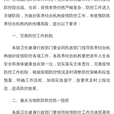
防控阻击战。当前，疫情形势仍然严峻复杂，防控工作进入
关键阶段，为做好医养结合机构疫情防控工作，有效预防医
养结合机构内的传播风险，提出以下要求：
一、完善防控工作机制
各级卫生健康行政部门要会同民政部门指导医养结合机
构做好疫情防控各项工作。各医养结合机构要把老年人生命
安全和身体健康放在第一位，切实落实主体责任，完善疫情
防控工作机制，根据前期防控情况及时调整防控策略和应急
预案，明确工作流程，加强应急值守，按要求及时上报信
息，提高防控效果。
二、服从当地联防联控统一指挥
各级卫生健康行政部门要按照疫情防控工作总体部署和