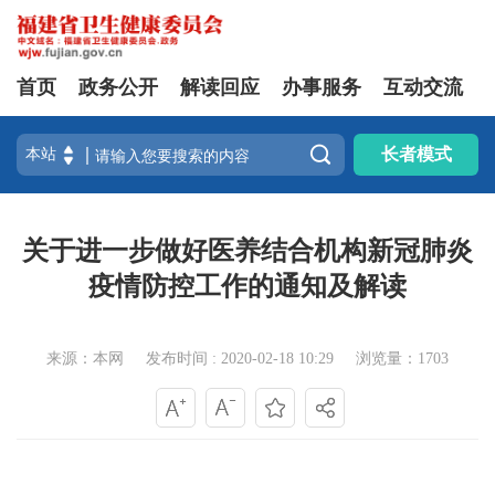
首页
政务公开
解读回应
办事服务
互动交流

长者模式
关于进一步做好医养结合机构新冠肺炎
疫情防控工作的通知及解读
来源：本网
发布时间 : 2020-02-18 10:29
浏览量：1703