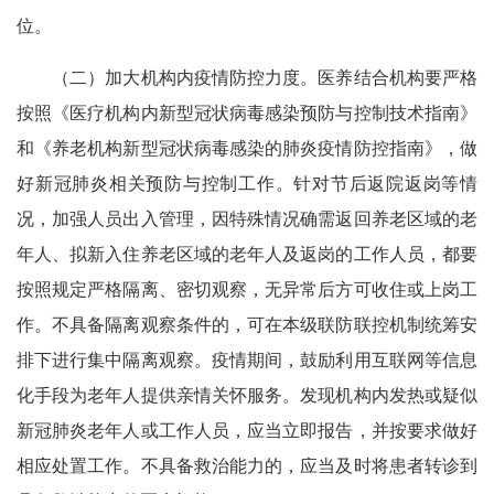
位。
（二）加大机构内疫情防控力度。医养结合机构要严格
按照《医疗机构内新型冠状病毒感染预防与控制技术指南》
和《养老机构新型冠状病毒感染的肺炎疫情防控指南》，做
好新冠肺炎相关预防与控制工作。针对节后返院返岗等情
况，加强人员出入管理，因特殊情况确需返回养老区域的老
年人、拟新入住养老区域的老年人及返岗的工作人员，都要
按照规定严格隔离、密切观察，无异常后方可收住或上岗工
作。不具备隔离观察条件的，可在本级联防联控机制统筹安
排下进行集中隔离观察。疫情期间，鼓励利用互联网等信息
化手段为老年人提供亲情关怀服务。发现机构内发热或疑似
新冠肺炎老年人或工作人员，应当立即报告，并按要求做好
相应处置工作。不具备救治能力的，应当及时将患者转诊到