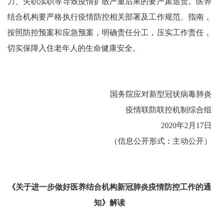
力、失职渎职等导致疫情扩散严重后果的要严肃追责。医养
结合机构要严格执行疫情防控相关部署及工作规范、指南，
按照防控预案和应急预案，明确责任分工，压实工作责任，
切实保障入住老年人的生命健康安全。
国务院应对新型冠状病毒肺炎
疫情联防联控机制综合组
2020年2月17日
（信息公开形式：主动公开）
《关于进一步做好医养结合机构新冠肺炎疫情防控工作的通
知》解读