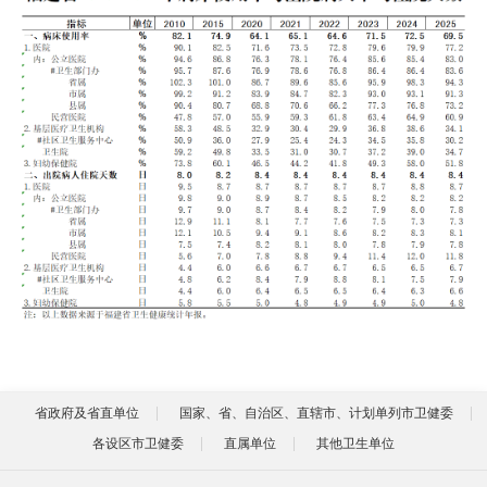
省政府及省直单位
国家、省、自治区、直辖市、计划单列市卫健委
各设区市卫健委
直属单位
其他卫生单位