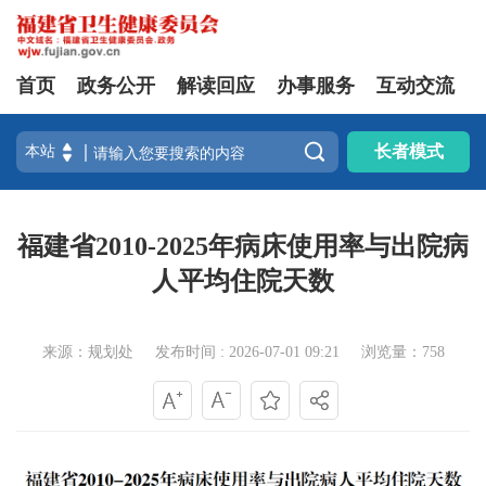
首页
政务公开
解读回应
办事服务
互动交流

长者模式
福建省2010-2025年病床使用率与出院病
人平均住院天数
来源：规划处
发布时间 : 2026-07-01 09:21
浏览量：758