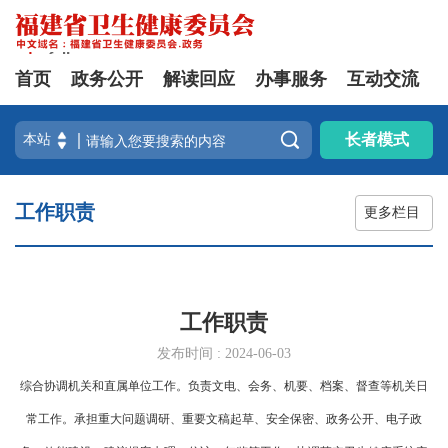
首页
政务公开
解读回应
办事服务
互动交流

长者模式
工作职责
更多栏目
工作职责
发布时间 : 2024-06-03
综合协调机关和直属单位工作。负责文电、会务、机要、档案、督查等机关日
常工作。承担重大问题调研、重要文稿起草、安全保密、政务公开、电子政