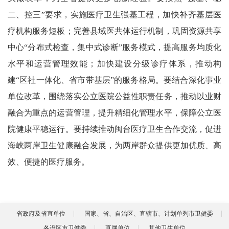
二、控三”要求，实施医疗卫生强基工程，加快补齐基层医
疗机构服务短板；完善县域医共体运行机制，巩固资源共享
中心“分布式检查，集中式诊断”服务模式，提高服务均质化
水平和运营管理效能；加快建设分级诊疗体系，推动构
建“区社一体化、省市带基层”的服务格局。要结合深化事业
单位改革，围绕落实公立医院公益性职责任务，推动以业财
融合为重点的运营管理，提升精细化管理水平，保障公立医
院健康平稳运行。要持续推动闽台医疗卫生合作交流，促进
海峡两岸卫生健康融合发展，为两岸群众提供更加优质、高
效、便捷的医疗服务。
省政府及省直单位
国家、省、自治区、直辖市、计划单列市卫健委
各设区市卫健委
直属单位
其他卫生单位