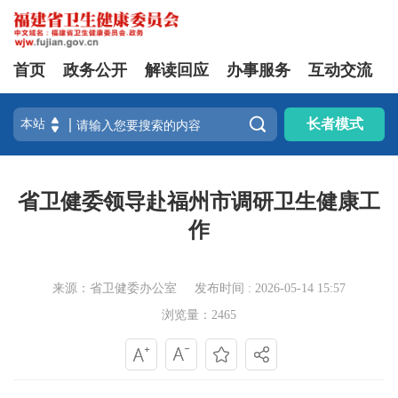
首页
政务公开
解读回应
办事服务
互动交流

长者模式
省卫健委领导赴福州市调研卫生健康工
作
来源：省卫健委办公室
发布时间 : 2026-05-14 15:57
浏览量：2465