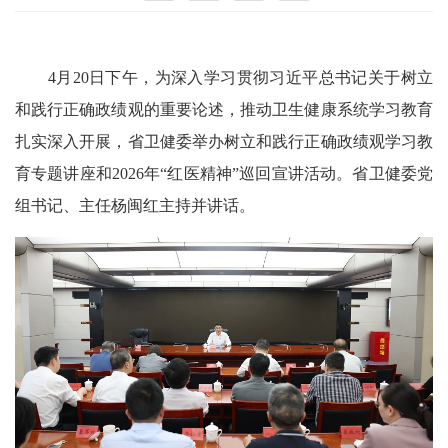
4月20日下午，为深入学习贯彻习近平总书记关于树立
和践行正确政绩观的重要论述，推动卫生健康系统学习教育
扎实深入开展，省卫健委举办树立和践行正确政绩观学习教
育专题讲座和2026年“红医精神”巡回宣讲活动。省卫健委党
组书记、主任杨闽红主持并讲话。