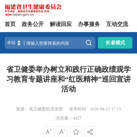
首页
政务公开
解读回应
办事服务
互动交流

长者模式
省卫健委举办树立和践行正确政绩观学
习教育专题讲座和“红医精神”巡回宣讲
活动
来源：省卫健委机关党委
发布时间 : 2026-04-21 17:15
浏览量：4427