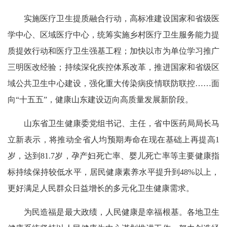
实施医疗卫生提质融合行动，高标准建设国家和省级医
学中心、区域医疗中心，统筹实施乡村医疗卫生服务能力提
质提效行动和医疗卫生强基工程；加快以市为单位学习推广
三明医改经验；持续深化疾控体系改革，推进国家和省级区
域公共卫生中心建设，强化重大传染病疫情联防联控……面
向“十五五”，健康山东建设迈向高质量发展新阶段。
山东省卫生健康委党组书记、主任，省中医药局局长马
立新表示，将推动全省人均预期寿命在现在基础上再提高1
岁，达到81.7岁，孕产妇死亡率、婴儿死亡率等主要健康指
标持续保持较低水平，居民健康素养水平提升到48%以上，
更好满足人民群众日益增长的多元化卫生健康需求。
为民造福是最大政绩，人民健康是幸福根基。各地卫生