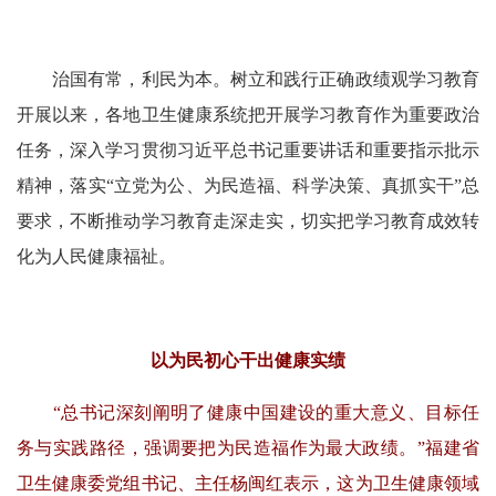
治国有常，利民为本。树立和践行正确政绩观学习教育
开展以来，各地卫生健康系统把开展学习教育作为重要政治
任务，深入学习贯彻习近平总书记重要讲话和重要指示批示
精神，落实“立党为公、为民造福、科学决策、真抓实干”总
要求，不断推动学习教育走深走实，切实把学习教育成效转
化为人民健康福祉。
以为民初心干出健康实绩
“总书记深刻阐明了健康中国建设的重大意义、目标任
务与实践路径，强调要把为民造福作为最大政绩。”福建省
卫生健康委党组书记、主任杨闽红表示，这为卫生健康领域