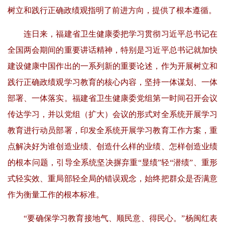
树立和践行正确政绩观指明了前进方向，提供了根本遵循。
连日来，福建省卫生健康委把学习贯彻习近平总书记在
全国两会期间的重要讲话精神，特别是习近平总书记就加快
建设健康中国作出的一系列新的重要论述，作为开展树立和
践行正确政绩观学习教育的核心内容，坚持一体谋划、一体
部署、一体落实。福建省卫生健康委党组第一时间召开会议
传达学习，并以党组（扩大）会议的形式对全系统开展学习
教育进行动员部署，印发全系统开展学习教育工作方案，重
点解决好为谁创造业绩、创造什么样的业绩、怎样创造业绩
的根本问题，引导全系统坚决摒弃重“显绩”轻“潜绩”、重形
式轻实效、重局部轻全局的错误观念，始终把群众是否满意
作为衡量工作的根本标准。
“要确保学习教育接地气、顺民意、得民心。”杨闽红表