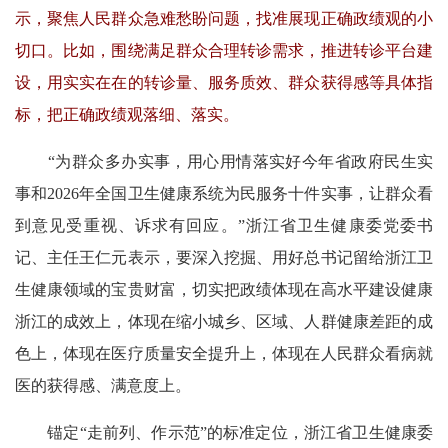
示，聚焦人民群众急难愁盼问题，找准展现正确政绩观的小
切口。比如，围绕满足群众合理转诊需求，推进转诊平台建
设，用实实在在的转诊量、服务质效、群众获得感等具体指
标，把正确政绩观落细、落实。
“为群众多办实事，用心用情落实好今年省政府民生实
事和2026年全国卫生健康系统为民服务十件实事，让群众看
到意见受重视、诉求有回应。”浙江省卫生健康委党委书
记、主任王仁元表示，要深入挖掘、用好总书记留给浙江卫
生健康领域的宝贵财富，切实把政绩体现在高水平建设健康
浙江的成效上，体现在缩小城乡、区域、人群健康差距的成
色上，体现在医疗质量安全提升上，体现在人民群众看病就
医的获得感、满意度上。
锚定“走前列、作示范”的标准定位，浙江省卫生健康委