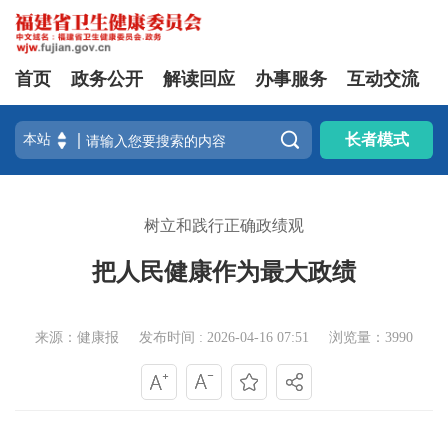
首页
政务公开
解读回应
办事服务
互动交流

长者模式
树立和践行正确政绩观
把人民健康作为最大政绩
来源：健康报
发布时间 : 2026-04-16 07:51
浏览量：3990