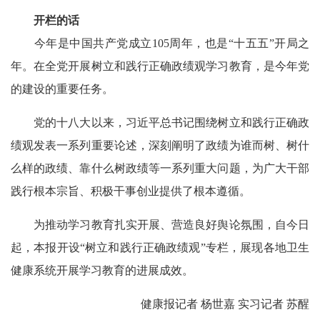
开栏的话
今年是中国共产党成立105周年，也是“十五五”开局之
年。在全党开展树立和践行正确政绩观学习教育，是今年党
的建设的重要任务。
党的十八大以来，习近平总书记围绕树立和践行正确政
绩观发表一系列重要论述，深刻阐明了政绩为谁而树、树什
么样的政绩、靠什么树政绩等一系列重大问题，为广大干部
践行根本宗旨、积极干事创业提供了根本遵循。
为推动学习教育扎实开展、营造良好舆论氛围，自今日
起，本报开设“树立和践行正确政绩观”专栏，展现各地卫生
健康系统开展学习教育的进展成效。
健康报记者 杨世嘉 实习记者 苏醒