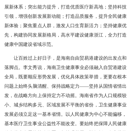
展新体系；突出能力提升，打造优质医疗新高地；坚持科技
引领，增强创新发展新动能；打造品质服务，提升全民健康
新体验；聚焦重点人群，激发人口生育新活力；坚持健康优
先，构建协同发展新格局，高水平建设健康浙江，全力打造
健康中国建设省域示范。
让百姓过上好日子，是海南自由贸易港建设的出发点和
落脚点。李文秀说，海南卫生健康事业必须融入自贸港建设
全局，既要顺应形势发展，优化具体政策举措，更要在根本
问题上始终头脑清醒、保持战略定力——坚持从国情省情出
发，在战略方向上保持定力不动摇。海南省作为人口规模较
小、城乡结构多元、区域发展不平衡的省份，卫生健康事业
发展必须立足这一基本省情。以人民健康为中心不能偏移，
基本医疗卫生事业公益性不能改变。要始终把保障人民健康