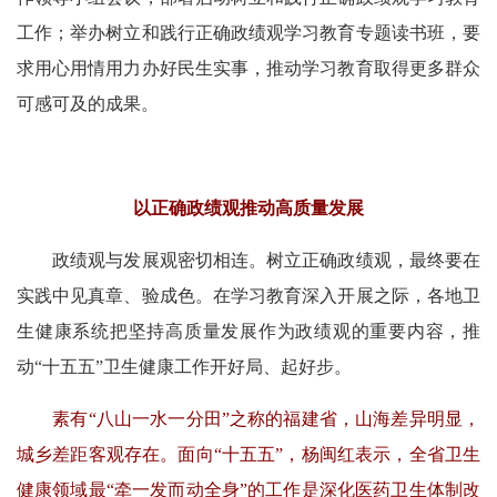
工作；举办树立和践行正确政绩观学习教育专题读书班，要
求用心用情用力办好民生实事，推动学习教育取得更多群众
可感可及的成果。
以正确政绩观推动高质量发展
政绩观与发展观密切相连。树立正确政绩观，最终要在
实践中见真章、验成色。在学习教育深入开展之际，各地卫
生健康系统把坚持高质量发展作为政绩观的重要内容，推
动“十五五”卫生健康工作开好局、起好步。
素有“八山一水一分田”之称的福建省，山海差异明显，
城乡差距客观存在。面向“十五五”，杨闽红表示，全省卫生
健康领域最“牵一发而动全身”的工作是深化医药卫生体制改