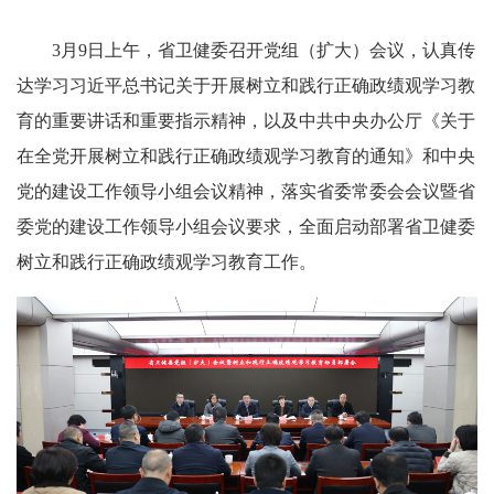
3月9日上午，省卫健委召开党组（扩大）会议，认真传
达学习习近平总书记关于开展树立和践行正确政绩观学习教
育的重要讲话和重要指示精神，以及中共中央办公厅《关于
在全党开展树立和践行正确政绩观学习教育的通知》和中央
党的建设工作领导小组会议精神，落实省委常委会会议暨省
委党的建设工作领导小组会议要求，全面启动部署省卫健委
树立和践行正确政绩观学习教育工作。