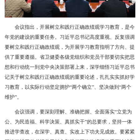
会议指出，开展树立和践行正确政绩观学习教育，是今
年党的建设的重要任务。习近平总书记高度重视、反复强调
要树立和践行正确政绩观，为开展学习教育指明了方向、提
供了重要遵循。省卫健委各级党组织和党员干部要切实把思
想和行动统一到党中央决策部署上来，深学细悟习近平总书
记关于树立和践行正确政绩观的重要论述，扎扎实实抓好学
习教育，以实际行动坚定拥护“两个确立”、坚决做到“两个
维护”。
会议强调，要深刻理解、准确把握、全面落实“立党为
公、为民造福、科学决策、真抓实干”的总要求，坚持一体
推进学查改，在深学、真查、实改上下功夫见成效。要紧紧