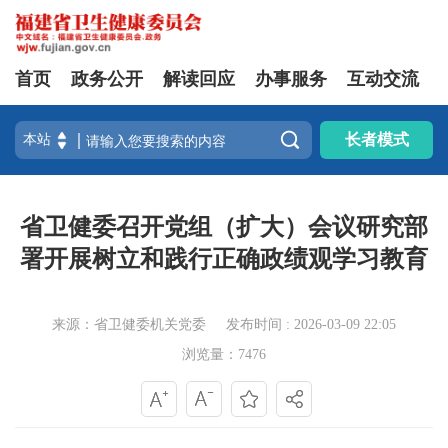
首页
政务公开
解读回应
办事服务
互动交流

长者模式
省卫健委召开党组（扩大）会议研究部
署开展树立和践行正确政绩观学习教育
来源：省卫健委机关党委
发布时间 : 2026-03-09 22:05
浏览量：7476